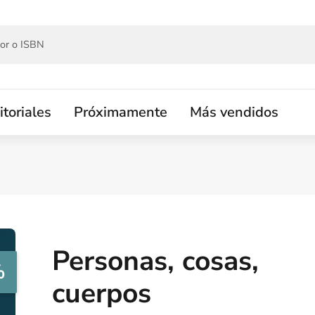
itoriales
Próximamente
Más vendidos
Personas, cosas,
%
cuerpos