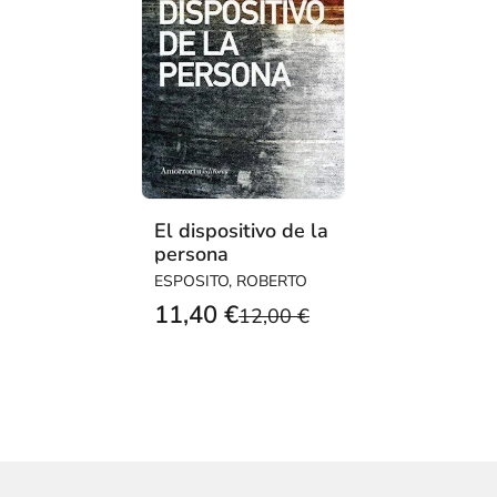
El dispositivo de la
persona
ESPOSITO, ROBERTO
11,40 €
12,00 €