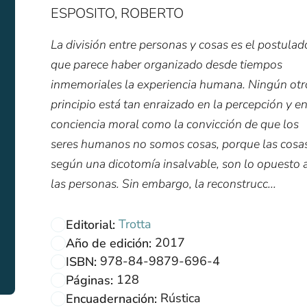
ESPOSITO, ROBERTO
La división entre personas y cosas es el postulad
que parece haber organizado desde tiempos
inmemoriales la experiencia humana. Ningún otr
principio está tan enraizado en la percepción y en
conciencia moral como la convicción de que los
seres humanos no somos cosas, porque las cosas
según una dicotomía insalvable, son lo opuesto 
las personas. Sin embargo, la reconstrucc...
Trotta
Editorial:
2017
Año de edición:
978-84-9879-696-4
ISBN:
128
Páginas:
Rústica
Encuadernación: