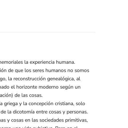
memoriales la experiencia humana.
icción de que los seres humanos no somos
o, la reconstrucción genealógica, al
ormado el horizonte moderno según un
ación) de las cosas.
 griega y la concepción cristiana, solo
de la dicotomía entre cosas y personas.
as y cosas en las sociedades primitivas,