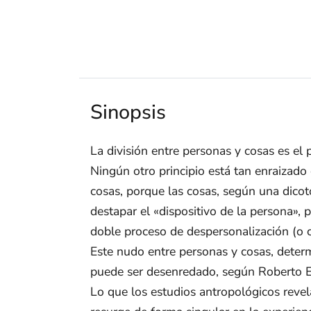
Sinopsis
La división entre personas y cosas es e
Ningún otro principio está tan enraizad
cosas, porque las cosas, según una dicot
destapar el «dispositivo de la persona»,
doble proceso de despersonalización (o co
Este nudo entre personas y cosas, determi
puede ser desenredado, según Roberto Esp
Lo que los estudios antropológicos revel