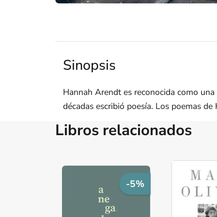
Sinopsis
Hannah Arendt es reconocida como una d
décadas escribió poesía. Los poemas de 
Libros relacionados
-5%