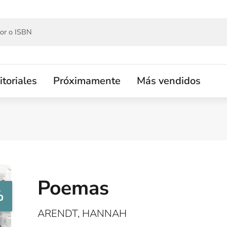
itoriales
Próximamente
Más vendidos
Poemas
%
ARENDT, HANNAH