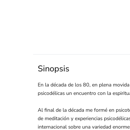
Sinopsis
En la década de los 80, en plena movida
psicodélicas un encuentro con la espiritu
Al final de la década me formé en psicote
de meditación y experiencias psicodélica
internacional sobre una variedad enorme 