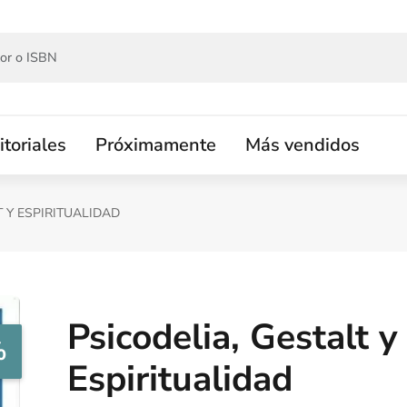
itoriales
Próximamente
Más vendidos
T Y ESPIRITUALIDAD
Psicodelia, Gestalt y
%
Espiritualidad