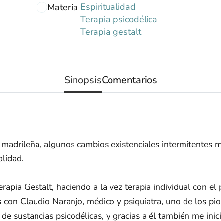
Espiritualidad
Materia
Terapia psicodélica
Terapia gestalt
Sinopsis
Comentarios
 madrileña, algunos cambios existenciales intermitentes m
alidad.
rapia Gestalt, haciendo a la vez terapia individual con el 
s con Claudio Naranjo, médico y psiquiatra, uno de los pio
de sustancias psicodélicas, y gracias a él también me ini