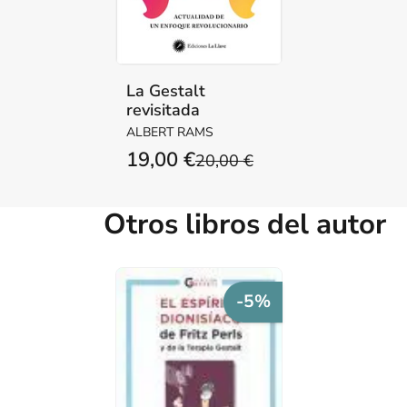
La Gestalt
revisitada
ALBERT RAMS
19,00 €
20,00 €
Otros libros del autor
-5%