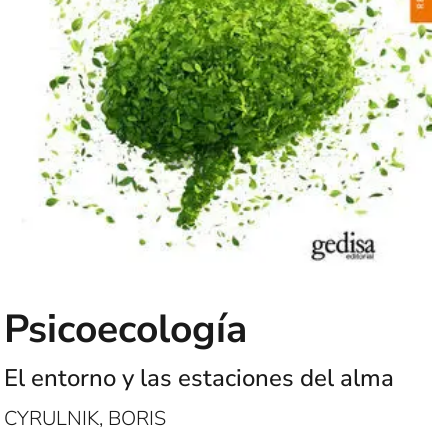
Psicoecología
El entorno y las estaciones del alma
CYRULNIK, BORIS