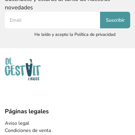
novedades
He leído y acepto la Política de privacidad
Páginas legales
Aviso legal
Condiciones de venta