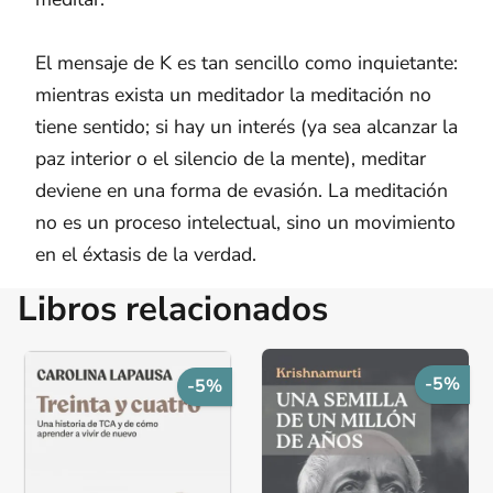
El mensaje de K es tan sencillo como inquietante:
mientras exista un meditador la meditación no
tiene sentido; si hay un interés (ya sea alcanzar la
paz interior o el silencio de la mente), meditar
deviene en una forma de evasión. La meditación
no es un proceso intelectual, sino un movimiento
en el éxtasis de la verdad.
Libros relacionados
-5%
-5%