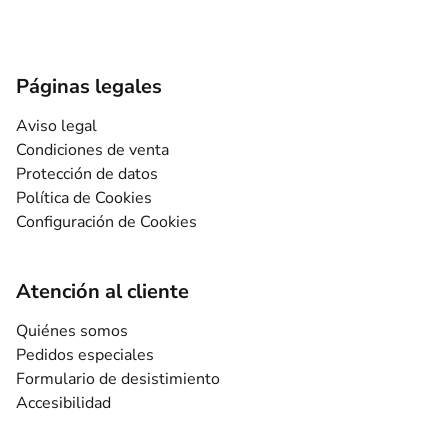
Páginas legales
Aviso legal
Condiciones de venta
Protección de datos
Política de Cookies
Configuración de Cookies
Atención al cliente
Quiénes somos
Pedidos especiales
Formulario de desistimiento
Accesibilidad