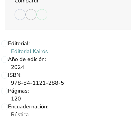
Compartir
Editorial:
Editorial Kairós
Año de edición:
2024
ISBN:
978-84-1121-288-5
Páginas:
120
Encuadernación:
Rústica