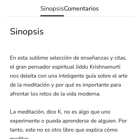
Sinopsis
Comentarios
Sinopsis
En esta sublime selección de enseñanzas y citas,
el gran pensador espiritual Jiddu Krishnamurti
nos deleita con una inteligente guía sobre el arte
de la meditación y por qué es importante para
afrontar los retos de la vida moderna.
La meditación, dice K, no es algo que uno
experimente o pueda aprenderse de alguien. Por
tanto, este no es otro libro que explica cómo
meditar.