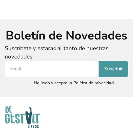
Boletín de Novedades
Suscríbete y estarás al tanto de nuestras
novedades
He leído y acepto la Política de privacidad