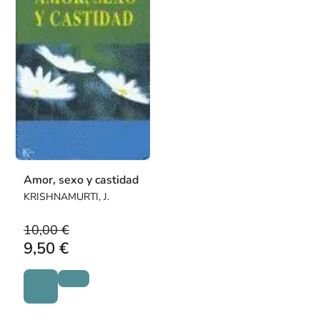
Amor, sexo y castidad
KRISHNAMURTI, J.
10,00 €
9,50 €