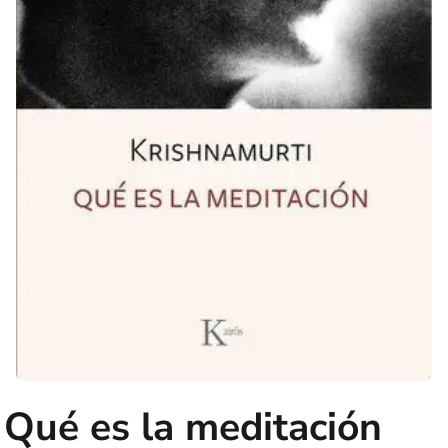
Qué es la meditación