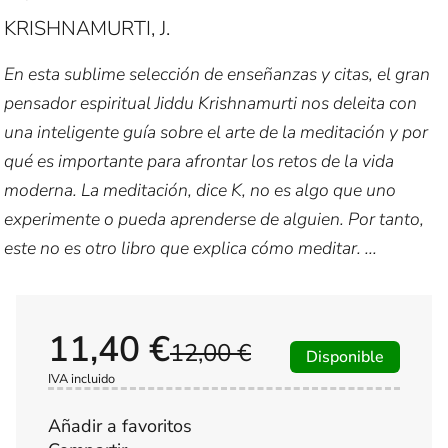
KRISHNAMURTI, J.
En esta sublime selección de enseñanzas y citas, el gran
pensador espiritual Jiddu Krishnamurti nos deleita con
una inteligente guía sobre el arte de la meditación y por
qué es importante para afrontar los retos de la vida
moderna. La meditación, dice K, no es algo que uno
experimente o pueda aprenderse de alguien. Por tanto,
este no es otro libro que explica cómo meditar. ...
11,40 €
12,00 €
Disponible
IVA incluido
Añadir a favoritos