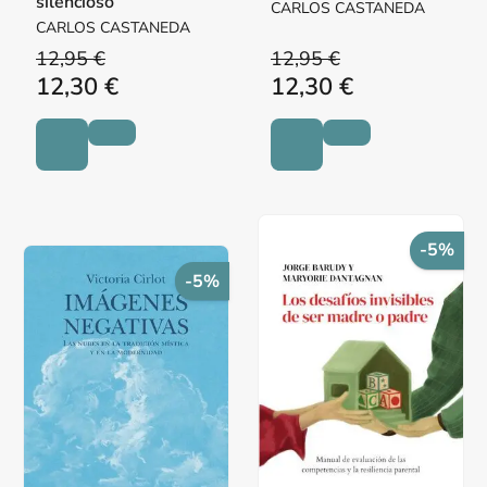
silencioso
CARLOS CASTANEDA
CARLOS CASTANEDA
12,95 €
12,95 €
12,30 €
12,30 €
-5%
-5%