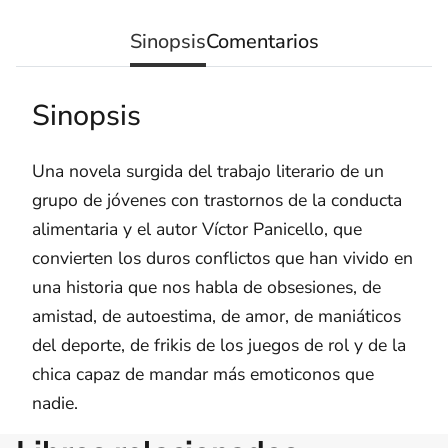
Sinopsis
Comentarios
Sinopsis
Una novela surgida del trabajo literario de un
grupo de jóvenes con trastornos de la conducta
alimentaria y el autor Víctor Panicello, que
convierten los duros conflictos que han vivido en
una historia que nos habla de obsesiones, de
amistad, de autoestima, de amor, de maniáticos
del deporte, de frikis de los juegos de rol y de la
chica capaz de mandar más emoticonos que
nadie.