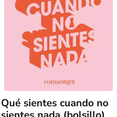
Qué sientes cuando no
sientes nada (bolsillo)