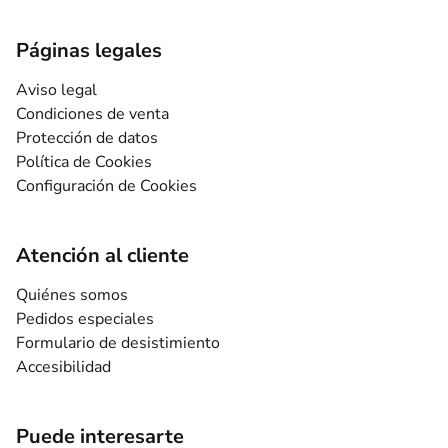
Páginas legales
Aviso legal
Condiciones de venta
Protección de datos
Política de Cookies
Configuración de Cookies
Atención al cliente
Quiénes somos
Pedidos especiales
Formulario de desistimiento
Accesibilidad
Puede interesarte