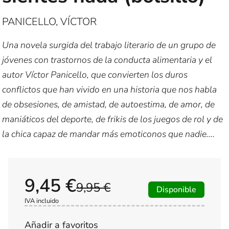
PANICELLO, VÍCTOR
Una novela surgida del trabajo literario de un grupo de
jóvenes con trastornos de la conducta alimentaria y el
autor Víctor Panicello, que convierten los duros
conflictos que han vivido en una historia que nos habla
de obsesiones, de amistad, de autoestima, de amor, de
maniáticos del deporte, de frikis de los juegos de rol y de
la chica capaz de mandar más emoticonos que nadie....
9,45 €
9,95 €
Disponible
IVA incluido
Añadir a favoritos