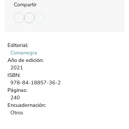
Compartir
Editorial:
Comanegra
Año de edición:
2021
ISBN:
978-84-18857-36-2
Páginas:
240
Encuadernación:
Otros