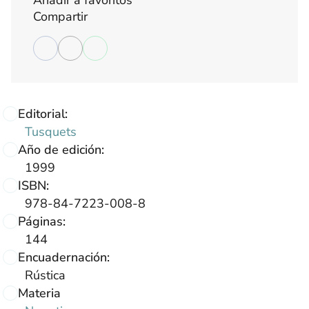
Compartir
Editorial:
Tusquets
Año de edición:
1999
ISBN:
978-84-7223-008-8
Páginas:
144
Encuadernación:
Rústica
Materia