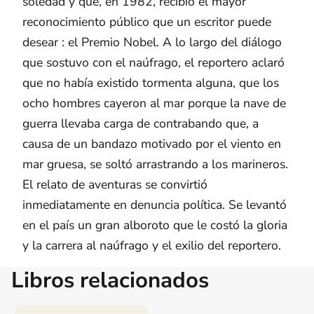
soledad y que, en 1982, recibió el mayor
reconocimiento público que un escritor puede
desear : el Premio Nobel. A lo largo del diálogo
que sostuvo con el naúfrago, el reportero aclaró
que no había existido tormenta alguna, que los
ocho hombres cayeron al mar porque la nave de
guerra llevaba carga de contrabando que, a
causa de un bandazo motivado por el viento en
mar gruesa, se soltó arrastrando a los marineros.
El relato de aventuras se convirtió
inmediatamente en denuncia política. Se levantó
en el país un gran alboroto que le costó la gloria
y la carrera al naúfrago y el exilio del reportero.
Libros relacionados