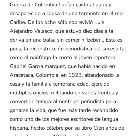
Guerra de Colombia habían caido al agua y
desaparecido a causa de una tormenta en el mar
Caribe. De los ocho sólo sobrevivió Luis
Alejandro Velasco, que estuvo diez días a la
deriva en una balsa sin comer ni beber... Esta es,
pues, la reconstrucción periodística del suceso tal
como el naúfrago la contó al joven reportero
Gabriel García márquez, que había nacido en
Aracataca, Colombia, en 1928, abandonado la
casa y la familia a temprana edad, ejercido
múltiples oficios, militando en varios frentes y
convertido temporalmente en periodista para
ganarse la vida, que fue más tarde reconocido
como uno de los mejores escritores de lengua
hispana, hecho célebre por su libro Cien años de