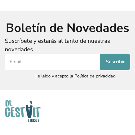
Boletín de Novedades
Suscríbete y estarás al tanto de nuestras
novedades
He leído y acepto la Política de privacidad