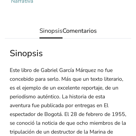
Narrativa
Sinopsis
Comentarios
Sinopsis
Este libro de Gabriel García Márquez no fue
concebido para serlo. Más que un texto literario,
es el ejemplo de un excelente reportaje, de un
periodismo auténtico. La historia de esta
aventura fue publicada por entregas en El
espectador de Bogotá. El 28 de febrero de 1955,
se conoció la noticia de que ocho miembros de la
tripulación de un destructor de la Marina de