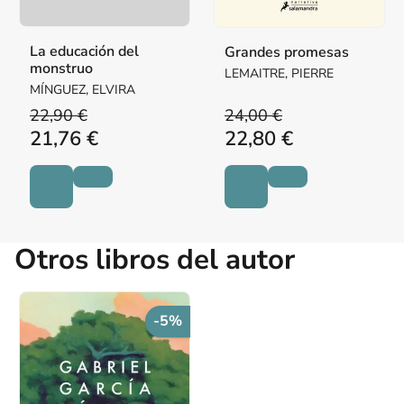
La educación del
Grandes promesas
monstruo
LEMAITRE, PIERRE
MÍNGUEZ, ELVIRA
22,90 €
24,00 €
21,76 €
22,80 €
Otros libros del autor
-5%