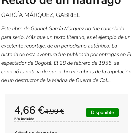
Relato de un náufrago
GARCÍA MÁRQUEZ, GABRIEL
Este libro de Gabriel García Márquez no fue concebido
para serlo. Más que un texto literario, es el ejemplo de un
excelente reportaje, de un periodismo auténtico. La
historia de esta aventura fue publicada por entregas en El
espectador de Bogotá. El 28 de febrero de 1955, se
conoció la noticia de que ocho miembros de la tripulación
de un destructor de la Marina de Guerra de Col...
4,66 €
4,90 €
Disponible
IVA incluido
Añadir a favoritos