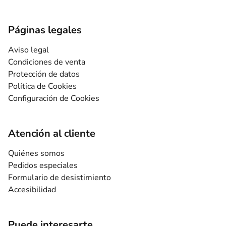
Páginas legales
Aviso legal
Condiciones de venta
Protección de datos
Política de Cookies
Configuración de Cookies
Atención al cliente
Quiénes somos
Pedidos especiales
Formulario de desistimiento
Accesibilidad
Puede interesarte