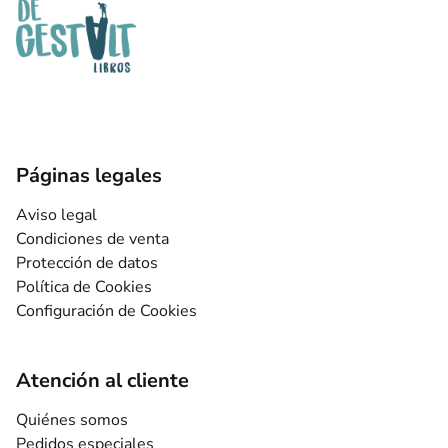
Páginas legales
Aviso legal
Condiciones de venta
Protección de datos
Política de Cookies
Configuración de Cookies
Atención al cliente
Quiénes somos
Pedidos especiales