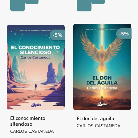
-5%
-5%
El conocimiento
El don del águila
silencioso
CARLOS CASTANEDA
CARLOS CASTANEDA