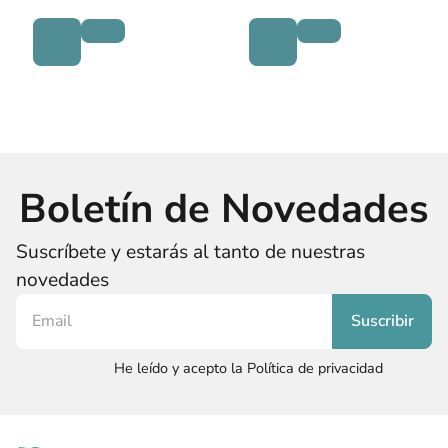
Boletín de Novedades
Suscríbete y estarás al tanto de nuestras
novedades
He leído y acepto la Política de privacidad