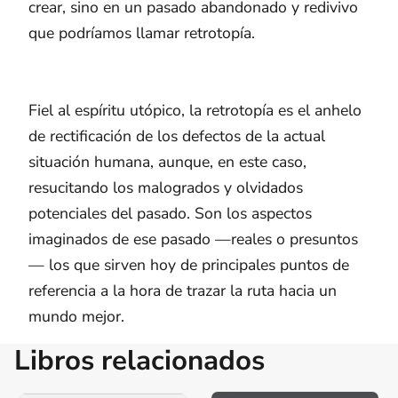
crear, sino en un pasado abandonado y redivivo
que podríamos llamar retrotopía.
Fiel al espíritu utópico, la retrotopía es el anhelo
de rectificación de los defectos de la actual
situación humana, aunque, en este caso,
resucitando los malogrados y olvidados
potenciales del pasado. Son los aspectos
imaginados de ese pasado —reales o presuntos
— los que sirven hoy de principales puntos de
referencia a la hora de trazar la ruta hacia un
mundo mejor.
Libros relacionados