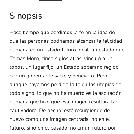
Sinopsis
Hace tiempo que perdimos la fe en la idea de
que las personas podríamos alcanzar la felicidad
humana en un estado futuro ideal, un estado que
Tomás Moro, cinco siglos atrás, vinculó a un
topos, un lugar fijo, un Estado soberano regido
por un gobernante sabio y benévolo. Pero,
aunque hayamos perdido la fe en las utopías de
todo signo, lo que no ha muerto es la aspiración
humana que hizo que esa imagen resultara tan
cautivadora. De hecho, está resurgiendo de
nuevo como una imagen centrada, no en el
futuro, sino en el pasado: no en un futuro por