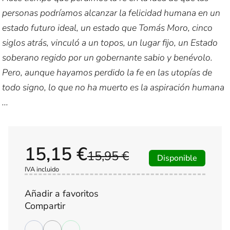
personas podríamos alcanzar la felicidad humana en un
estado futuro ideal, un estado que Tomás Moro, cinco
siglos atrás, vinculó a un topos, un lugar fijo, un Estado
soberano regido por un gobernante sabio y benévolo.
Pero, aunque hayamos perdido la fe en las utopías de
todo signo, lo que no ha muerto es la aspiración humana
...
15,15 €
15,95 €
Disponible
IVA incluido
Añadir a favoritos
Compartir