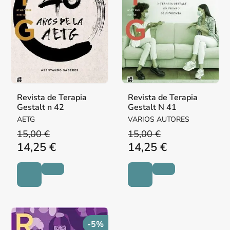
Revista de Terapia
Revista de Terapia
Gestalt n 42
Gestalt N 41
AETG
VARIOS AUTORES
15,00 €
15,00 €
14,25 €
14,25 €
-5%