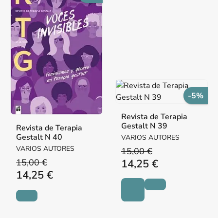
-5%
Revista de Terapia
Gestalt N 39
Revista de Terapia
Gestalt N 40
VARIOS AUTORES
VARIOS AUTORES
15,00 €
15,00 €
14,25 €
14,25 €