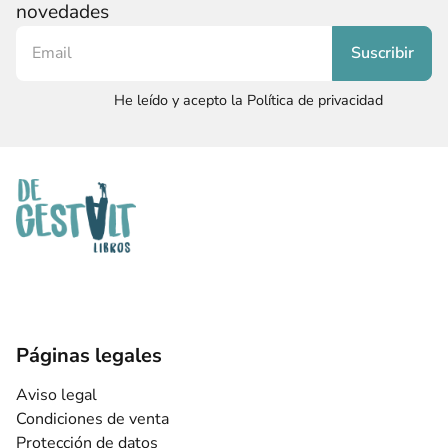
novedades
He leído y acepto la Política de privacidad
Páginas legales
Aviso legal
Condiciones de venta
Protección de datos