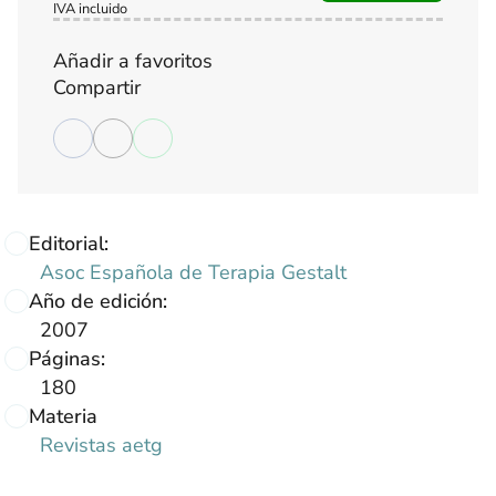
IVA incluido
Añadir a favoritos
Compartir
Editorial:
Asoc Española de Terapia Gestalt
Año de edición:
2007
Páginas:
180
Materia
Revistas aetg