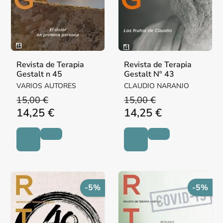
Revista de Terapia
Revista de Terapia
Gestalt n 45
Gestalt Nº 43
VARIOS AUTORES
CLAUDIO NARANJO
15,00 €
15,00 €
14,25 €
14,25 €
-5%
-5%