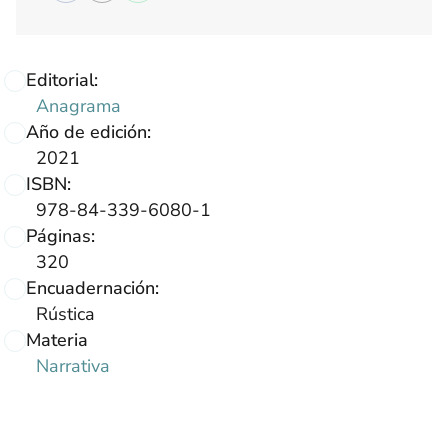
Editorial:
Anagrama
Año de edición:
2021
ISBN:
978-84-339-6080-1
Páginas:
320
Encuadernación:
Rústica
Materia
Narrativa