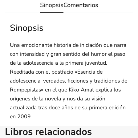
Sinopsis
Comentarios
Sinopsis
Una emocionante historia de iniciación que narra
con intensidad y gran sentido del humor el paso
de la adolescencia a la primera juventud.
Reeditada con el postfacio «Esencia de
adolescencia: verdades, ficciones y tradiciones de
Rompepistas» en el que Kiko Amat explica los
orígenes de la novela y nos da su visión
actualizada tras doce años de su primera edición
en 2009.
Libros relacionados