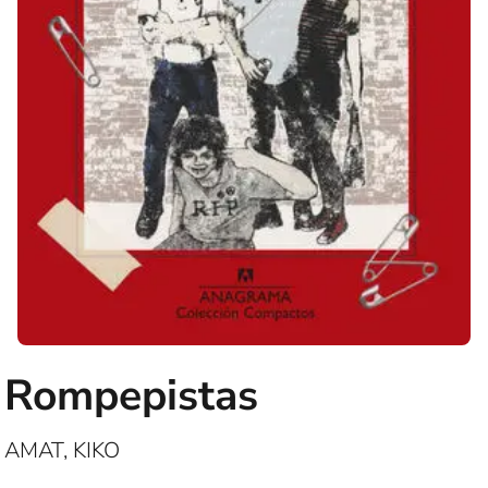
Rompepistas
AMAT, KIKO