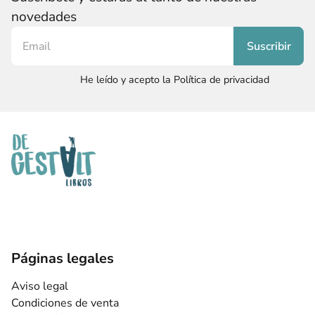
novedades
He leído y acepto la Política de privacidad
Páginas legales
Aviso legal
Condiciones de venta