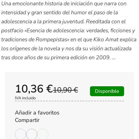
Una emocionante historia de iniciación que narra con
intensidad y gran sentido del humor el paso de la
adolescencia a la primera juventud. Reeditada con el
postfacio «Esencia de adolescencia: verdades, ficciones y
tradiciones de Rompepistas» en el que Kiko Amat explica
los orígenes de la novela y nos da su visión actualizada
tras doce años de su primera edición en 2009. ...
10,36 €
10,90 €
Disponible
IVA incluido
Añadir a favoritos
Compartir