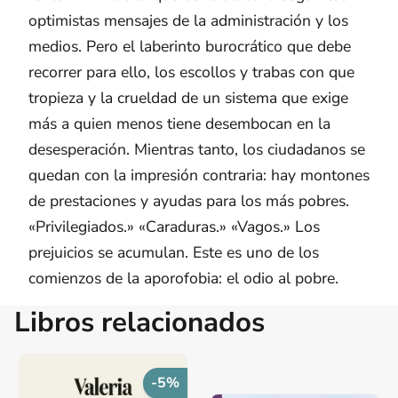
optimistas mensajes de la administración y los
medios. Pero el laberinto burocrático que debe
recorrer para ello, los escollos y trabas con que
tropieza y la crueldad de un sistema que exige
más a quien menos tiene desembocan en la
desesperación. Mientras tanto, los ciudadanos se
quedan con la impresión contraria: hay montones
de prestaciones y ayudas para los más pobres.
«Privilegiados.» «Caraduras.» «Vagos.» Los
prejuicios se acumulan. Este es uno de los
comienzos de la aporofobia: el odio al pobre.
Libros relacionados
-5%