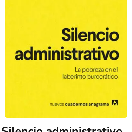
Silencio administrativo