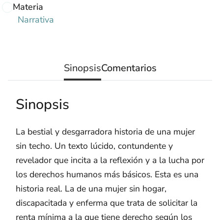
Materia
Narrativa
Sinopsis
Comentarios
Sinopsis
La bestial y desgarradora historia de una mujer
sin techo. Un texto lúcido, contundente y
revelador que incita a la reflexión y a la lucha por
los derechos humanos más básicos. Esta es una
historia real. La de una mujer sin hogar,
discapacitada y enferma que trata de solicitar la
renta mínima a la que tiene derecho según los