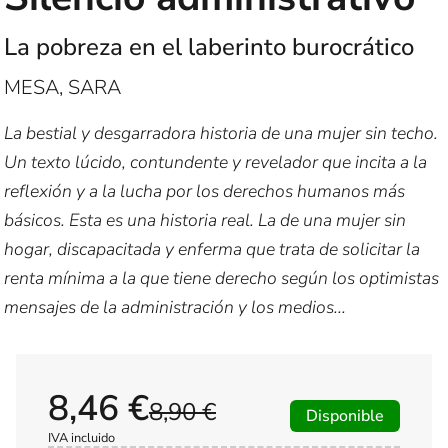
La pobreza en el laberinto burocrático
MESA, SARA
La bestial y desgarradora historia de una mujer sin techo.
Un texto lúcido, contundente y revelador que incita a la
reflexión y a la lucha por los derechos humanos más
básicos. Esta es una historia real. La de una mujer sin
hogar, discapacitada y enferma que trata de solicitar la
renta mínima a la que tiene derecho según los optimistas
mensajes de la administración y los medios...
8,46 €
8,90 €
Disponible
IVA incluido