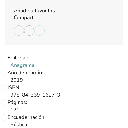
Añadir a favoritos
Compartir
Editorial:
Anagrama
Año de edición:
2019
ISBN:
978-84-339-1627-3
Páginas:
120
Encuadernación:
Rústica