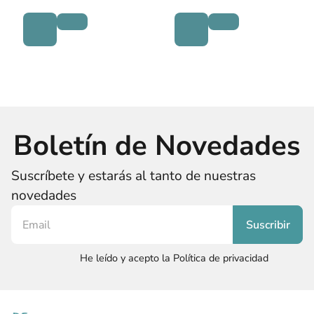
Boletín de Novedades
Suscríbete y estarás al tanto de nuestras
novedades
He leído y acepto la Política de privacidad