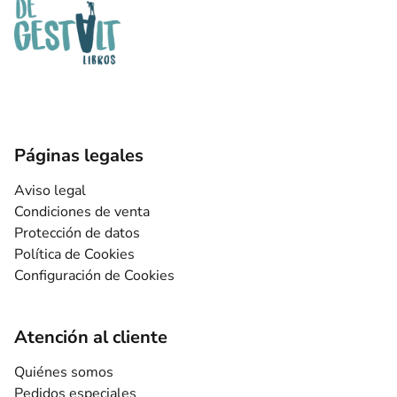
Páginas legales
Aviso legal
Condiciones de venta
Protección de datos
Política de Cookies
Configuración de Cookies
Atención al cliente
Quiénes somos
Pedidos especiales