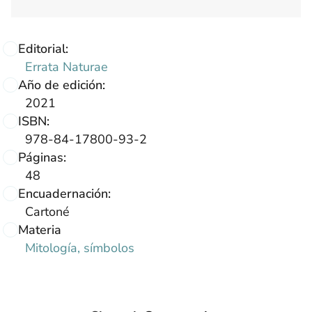
Editorial:
Errata Naturae
Año de edición:
2021
ISBN:
978-84-17800-93-2
Páginas:
48
Encuadernación:
Cartoné
Materia
Mitología, símbolos