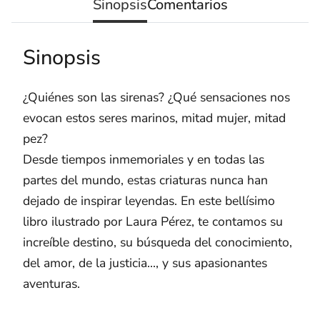
Sinopsis
Comentarios
Sinopsis
¿Quiénes son las sirenas? ¿Qué sensaciones nos
evocan estos seres marinos, mitad mujer, mitad
pez?
Desde tiempos inmemoriales y en todas las
partes del mundo, estas criaturas nunca han
dejado de inspirar leyendas. En este bellísimo
libro ilustrado por Laura Pérez, te contamos su
increíble destino, su búsqueda del conocimiento,
del amor, de la justicia..., y sus apasionantes
aventuras.