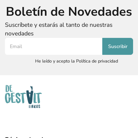
Boletín de Novedades
Suscríbete y estarás al tanto de nuestras
novedades
He leído y acepto la Política de privacidad