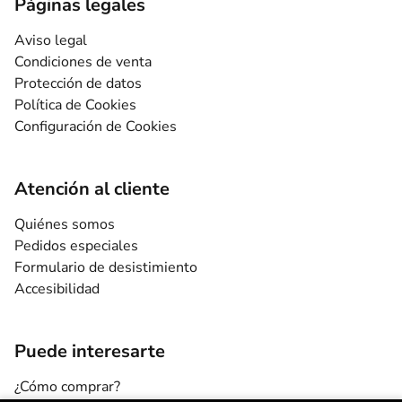
Páginas legales
Aviso legal
Condiciones de venta
Protección de datos
Política de Cookies
Configuración de Cookies
Atención al cliente
Quiénes somos
Pedidos especiales
Formulario de desistimiento
Accesibilidad
Puede interesarte
¿Cómo comprar?