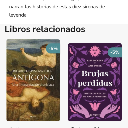
narran las historias de estas diez sirenas de
leyenda
Libros relacionados
-5%
-5%