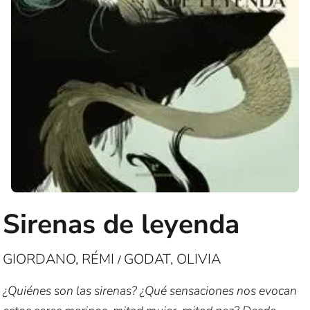
Sirenas de leyenda
GIORDANO, RÉMI
GODAT, OLIVIA
/
¿Quiénes son las sirenas? ¿Qué sensaciones nos evocan