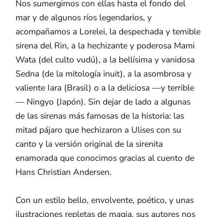
Nos sumergimos con ellas hasta el fondo del
mar y de algunos ríos legendarios, y
acompañamos a Lorelei, la despechada y temible
sirena del Rin, a la hechizante y poderosa Mami
Wata (del culto vudú), a la bellísima y vanidosa
Sedna (de la mitología inuit), a la asombrosa y
valiente Iara (Brasil) o a la deliciosa —y terrible
— Ningyo (Japón). Sin dejar de lado a algunas
de las sirenas más famosas de la historia: las
mitad pájaro que hechizaron a Ulises con su
canto y la versión original de la sirenita
enamorada que conocimos gracias al cuento de
Hans Christian Andersen.
Con un estilo bello, envolvente, poético, y unas
ilustraciones repletas de magia, sus autores nos