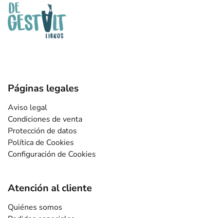
Páginas legales
Aviso legal
Condiciones de venta
Protección de datos
Política de Cookies
Configuración de Cookies
Atención al cliente
Quiénes somos