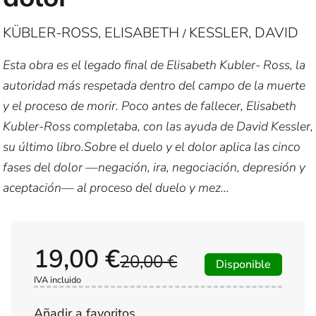
KÜBLER-ROSS, ELISABETH
KESSLER, DAVID
/
Esta obra es el legado final de Elisabeth Kubler- Ross, la
autoridad más respetada dentro del campo de la muerte
y el proceso de morir. Poco antes de fallecer, Elisabeth
Kubler-Ross completaba, con las ayuda de David Kessler,
su último libro.Sobre el duelo y el dolor aplica las cinco
fases del dolor —negación, ira, negociación, depresión y
aceptación— al proceso del duelo y mez...
19,00 €
20,00 €
Disponible
IVA incluido
Añadir a favoritos