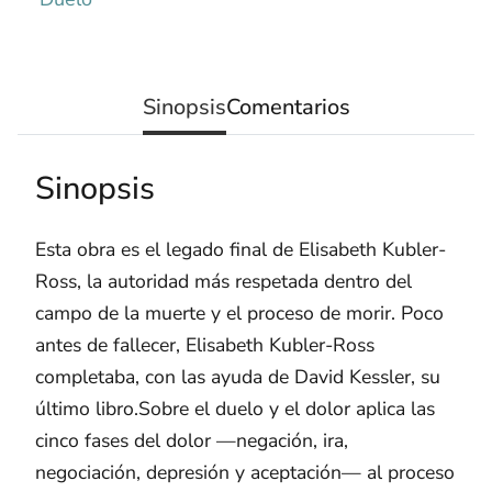
Sinopsis
Comentarios
Sinopsis
Esta obra es el legado final de Elisabeth Kubler-
Ross, la autoridad más respetada dentro del
campo de la muerte y el proceso de morir. Poco
antes de fallecer, Elisabeth Kubler-Ross
completaba, con las ayuda de David Kessler, su
último libro.Sobre el duelo y el dolor aplica las
cinco fases del dolor —negación, ira,
negociación, depresión y aceptación— al proceso