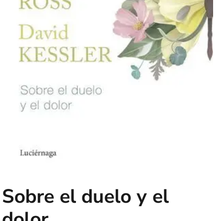
Sobre el duelo y el
dolor