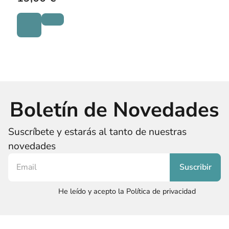
Boletín de Novedades
Suscríbete y estarás al tanto de nuestras
novedades
He leído y acepto la Política de privacidad