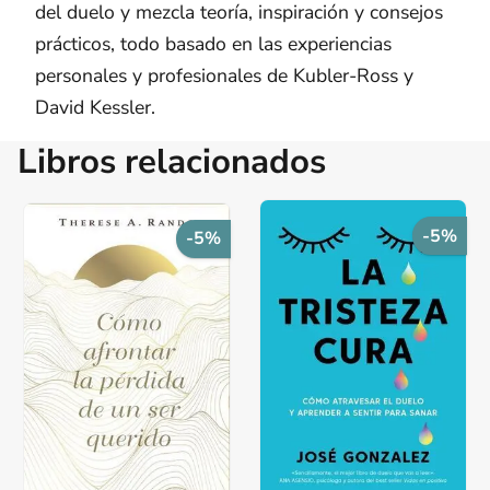
del duelo y mezcla teoría, inspiración y consejos
prácticos, todo basado en las experiencias
personales y profesionales de Kubler-Ross y
David Kessler.
Libros relacionados
-5%
-5%