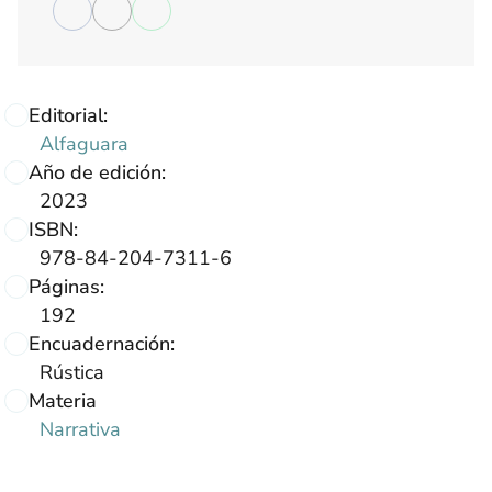
Editorial:
Alfaguara
Año de edición:
2023
ISBN:
978-84-204-7311-6
Páginas:
192
Encuadernación:
Rústica
Materia
Narrativa