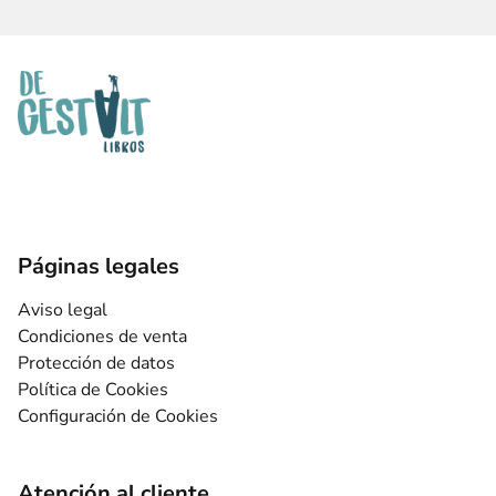
Páginas legales
Aviso legal
Condiciones de venta
Protección de datos
Política de Cookies
Configuración de Cookies
Atención al cliente