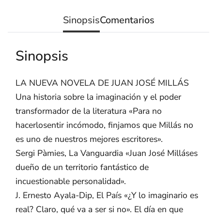
Sinopsis
Comentarios
Sinopsis
LA NUEVA NOVELA DE JUAN JOSÉ MILLÁS
Una historia sobre la imaginación y el poder
transformador de la literatura «Para no
hacerlosentir incómodo, finjamos que Millás no
es uno de nuestros mejores escritores».
Sergi Pàmies, La Vanguardia «Juan José Milláses
dueño de un territorio fantástico de
incuestionable personalidad».
J. Ernesto Ayala-Dip, El País «¿Y lo imaginario es
real? Claro, qué va a ser si no». El día en que