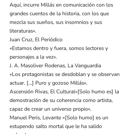
Aquí, incurre Millás en comunicación con los
grandes cuentos de la historia, con los que
mezcla sus sueños, sus insomnios y sus
literaturas».
Juan Cruz, El Periódico
«Estamos dentro y fuera, somos lectores y
personajes a la vez».
J. A. Masoliver Rodenas, La Vanguardia
«Los protagonistas se desdoblan y se observan
actuar. [...] Puro y gozoso Millás».
Ascensión Rivas, El Cultural«[Solo humo es] la
demostración de su coherencia como artista,
capaz de crear un universo propio».
Manuel Peris, Levante «[Solo humo] es un
estupendo salto mortal que le ha salido