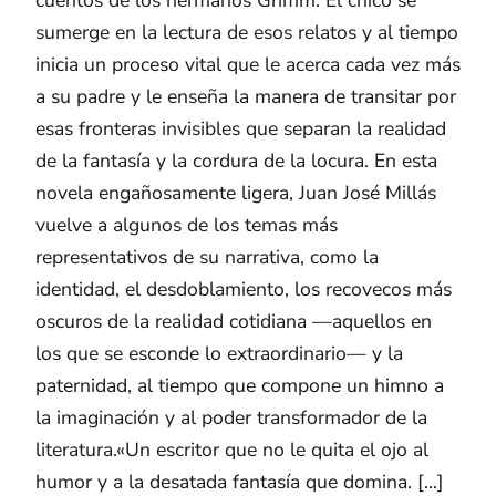
sumerge en la lectura de esos relatos y al tiempo
inicia un proceso vital que le acerca cada vez más
a su padre y le enseña la manera de transitar por
esas fronteras invisibles que separan la realidad
de la fantasía y la cordura de la locura. En esta
novela engañosamente ligera, Juan José Millás
vuelve a algunos de los temas más
representativos de su narrativa, como la
identidad, el desdoblamiento, los recovecos más
oscuros de la realidad cotidiana —aquellos en
los que se esconde lo extraordinario— y la
paternidad, al tiempo que compone un himno a
la imaginación y al poder transformador de la
literatura.«Un escritor que no le quita el ojo al
humor y a la desatada fantasía que domina. [...]