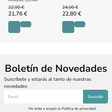
MÍNGUEZ, ELVIRA
22,90 €
24,00 €
21,76 €
22,80 €
Boletín de Novedades
Suscríbete y estarás al tanto de nuestras
novedades
He leído y acepto la Política de privacidad