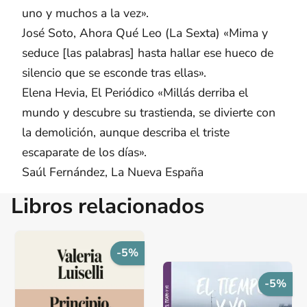
uno y muchos a la vez».
José Soto, Ahora Qué Leo (La Sexta) «Mima y
seduce [las palabras] hasta hallar ese hueco de
silencio que se esconde tras ellas».
Elena Hevia, El Periódico «Millás derriba el
mundo y descubre su trastienda, se divierte con
la demolición, aunque describa el triste
escaparate de los días».
Saúl Fernández, La Nueva España
Libros relacionados
-5%
-5%