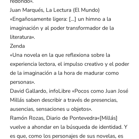
redondo».
Juan Marqués, La Lectura (El Mundo)
«Engañosamente ligera: [...] un himno a la
imaginación y al poder transformador de la
literatura».
Zenda
«Una novela en la que reflexiona sobre la
experiencia lectora, el impulso creativo y el poder
de la imaginación a la hora de madurar como
personas».
David Gallardo, infoLibre «Pocos como Juan José
Millás saben describir a través de presencias,
ausencias, sensaciones u objetos».
Ramón Rozas, Diario de Pontevedra«[Millás]
vuelve a ahondar en la búsqueda de identidad. Y
es que, como los personajes de sus novelas, es