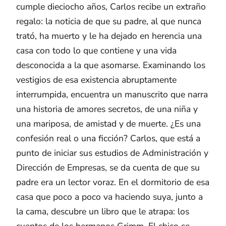
cumple dieciocho años, Carlos recibe un extraño
regalo: la noticia de que su padre, al que nunca
trató, ha muerto y le ha dejado en herencia una
casa con todo lo que contiene y una vida
desconocida a la que asomarse. Examinando los
vestigios de esa existencia abruptamente
interrumpida, encuentra un manuscrito que narra
una historia de amores secretos, de una niña y
una mariposa, de amistad y de muerte. ¿Es una
confesión real o una ficción? Carlos, que está a
punto de iniciar sus estudios de Administración y
Dirección de Empresas, se da cuenta de que su
padre era un lector voraz. En el dormitorio de esa
casa que poco a poco va haciendo suya, junto a
la cama, descubre un libro que le atrapa: los
cuentos de los hermanos Grimm. El chico se