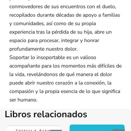
conmovedores de sus encuentros con el duelo,
recopilados durante décadas de apoyo a familias
y comunidades, así como de su propia
experiencia tras la pérdida de su hija, abre un
espacio para procesar, integrar y honrar
profundamente nuestro dolor.
Soportar lo insoportable es un valioso
acompañante para los momentos más difíciles de
la vida, revelándonos de qué manera el dolor
puede abrir nuestro corazón a la conexión, la
compasión y la propia esencia de lo que significa
ser humano.
Libros relacionados