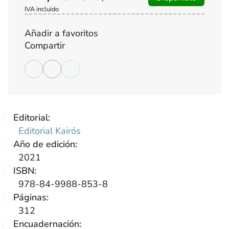
IVA incluido
Añadir a favoritos
Compartir
Editorial:
Editorial Kairós
Año de edición:
2021
ISBN:
978-84-9988-853-8
Páginas:
312
Encuadernación: