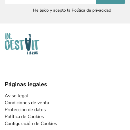
He leído y acepto la Política de privacidad
Páginas legales
Aviso legal
Condiciones de venta
Protección de datos
Política de Cookies
Configuración de Cookies