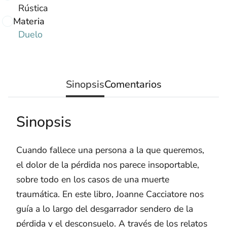
Rústica
Materia
Duelo
Sinopsis
Comentarios
Sinopsis
Cuando fallece una persona a la que queremos,
el dolor de la pérdida nos parece insoportable,
sobre todo en los casos de una muerte
traumática. En este libro, Joanne Cacciatore nos
guía a lo largo del desgarrador sendero de la
pérdida y el desconsuelo. A través de los relatos