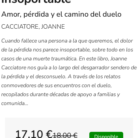
Amor, pérdida y el camino del duelo
CACCIATORE, JOANNE
Cuando fallece una persona a la que queremos, el dolor
de la pérdida nos parece insoportable, sobre todo en los
casos de una muerte traumática. En este libro, Joanne
Cacciatore nos guía a lo largo del desgarrador sendero de
la pérdida y el desconsuelo. A través de los relatos
conmovedores de sus encuentros con el duelo,
recopilados durante décadas de apoyo a familias y
comunida...
17,10 €
18,00 €
Disponible