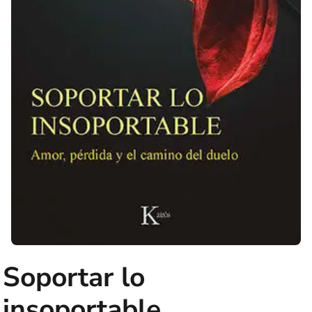
Soportar lo
insoportable