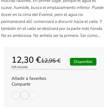
muchas razones. En primer lugar, porque el agua es
suave, humilde, busca el emplazamiento inferior. Puede
llover en la cima del Everest, pero el agua no
permanecerá allí; comenzará a discurrir hacia el valle. Y
también en el valle se deslizará por la parte más honda.
No es ambiciosa. No anhela ser la primera. Ser como...
12,30 €
12,95 €
Disponible
IVA incluido
Añadir a favoritos
Compartir