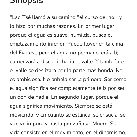
Sinopsis
"Lao Tsé llamó a su camino "el curso del río", y
lo hizo por muchas razones. En primer lugar,
porque el agua es suave, humilde, busca el
emplazamiento inferior. Puede llover en la cima
del Everest, pero el agua no permanecerá allí;
comenzará a discurrir hacia el valle. Y también en
el valle se deslizará por la parte más honda. No
es ambiciosa. No anhela ser la primera. Ser como
el agua significa ser completamente feliz por ser
un don de nadie. En segundo lugar, porque el
agua significa movimiento. Siempre se está
moviendo; y en cuanto se estanca, se ensucia, se
vuelve impura y hasta ponzoñosa. Muere. Su
vida consiste en el movimiento, en el dinamismo,