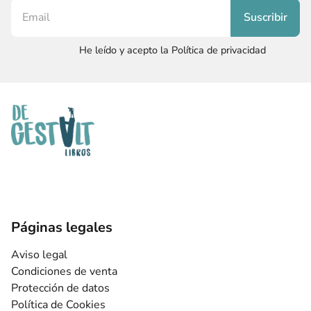
He leído y acepto la Política de privacidad
Páginas legales
Aviso legal
Condiciones de venta
Protección de datos
Política de Cookies