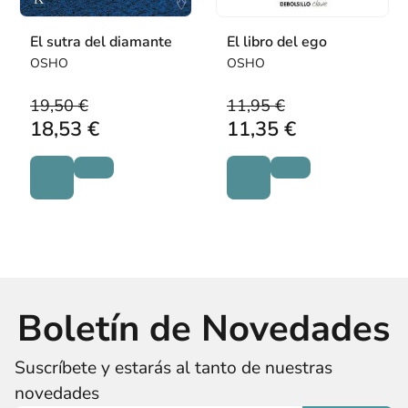
El sutra del diamante
El libro del ego
OSHO
OSHO
19,50 €
11,95 €
18,53 €
11,35 €
Boletín de Novedades
Suscríbete y estarás al tanto de nuestras
novedades