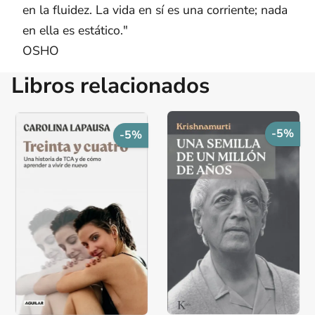
en la fluidez. La vida en sí es una corriente; nada
en ella es estático."
OSHO
Libros relacionados
-5%
-5%