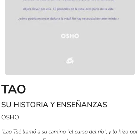
TAO
SU HISTORIA Y ENSEÑANZAS
OSHO
"Lao Tsé llamó a su camino "el curso del río", y lo hizo por