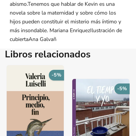
abismo.Tenemos que hablar de Kevin es una
novela sobre la maternidad y sobre cómo los
hijos pueden constituir el misterio más íntimo y
más insondable. Mariana EnriquezIlustración de
cubiertaAna Galvañ
Libros relacionados
-5%
-5%