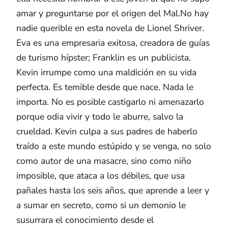
amar y preguntarse por el origen del Mal.No hay
nadie querible en esta novela de Lionel Shriver.
Eva es una empresaria exitosa, creadora de guías
de turismo hípster; Franklin es un publicista.
Kevin irrumpe como una maldición en su vida
perfecta. Es temible desde que nace. Nada le
importa. No es posible castigarlo ni amenazarlo
porque odia vivir y todo le aburre, salvo la
crueldad. Kevin culpa a sus padres de haberlo
traído a este mundo estúpido y se venga, no solo
como autor de una masacre, sino como niño
imposible, que ataca a los débiles, que usa
pañales hasta los seis años, que aprende a leer y
a sumar en secreto, como si un demonio le
susurrara el conocimiento desde el