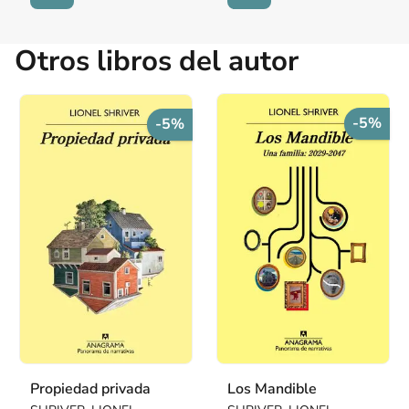
Otros libros del autor
-5%
-5%
Propiedad privada
Los Mandible