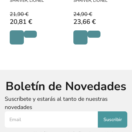
SHRIVER, LIONEL
SHRIVER, LIONEL
21,90 €
24,90 €
20,81 €
23,66 €
Boletín de Novedades
Suscríbete y estarás al tanto de nuestras
novedades