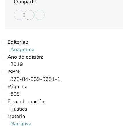
Compartir
Editorial:
Anagrama
Año de edición:
2019
ISBN:
978-84-339-0251-1
Páginas:
608
Encuadernación:
Rústica
Materia
Narrativa