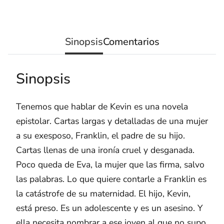
Sinopsis
Comentarios
Sinopsis
Tenemos que hablar de Kevin es una novela
epistolar. Cartas largas y detalladas de una mujer
a su exesposo, Franklin, el padre de su hijo.
Cartas llenas de una ironía cruel y desganada.
Poco queda de Eva, la mujer que las firma, salvo
las palabras. Lo que quiere contarle a Franklin es
la catástrofe de su maternidad. El hijo, Kevin,
está preso. Es un adolescente y es un asesino. Y
ella necesita nombrar a ese joven al que no supo