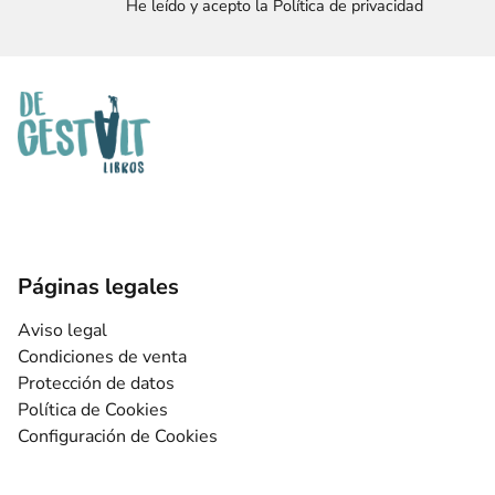
He leído y acepto la Política de privacidad
Páginas legales
Aviso legal
Condiciones de venta
Protección de datos
Política de Cookies
Configuración de Cookies