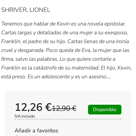
SHRIVER, LIONEL
Tenemos que hablar de Kevin es una novela epistolar.
Cartas largas y detalladas de una mujer a su exesposo,
Franklin, el padre de su hijo. Cartas llenas de una ironía
cruel y desganada. Poco queda de Eva, la mujer que las
firma, salvo las palabras. Lo que quiere contarle a
Franklin es la catástrofe de su maternidad. El hijo, Kevin,
está preso. Es un adolescente y es un asesino....
12,26 €
12,90 €
Disponible
IVA incluido
Añadir a favoritos