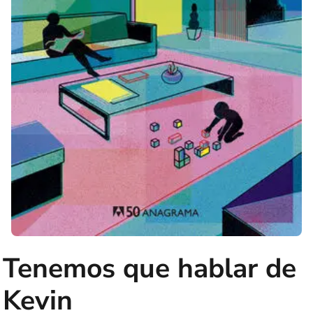
Tenemos que hablar de
Kevin