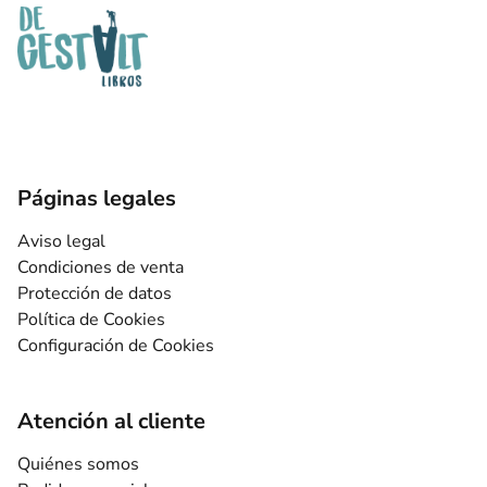
Páginas legales
Aviso legal
Condiciones de venta
Protección de datos
Política de Cookies
Configuración de Cookies
Atención al cliente
Quiénes somos