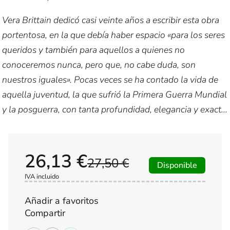
Vera Brittain dedicó casi veinte años a escribir esta obra
portentosa, en la que debía haber espacio «para los seres
queridos y también para aquellos a quienes no
conoceremos nunca, pero que, no cabe duda, son
nuestros iguales». Pocas veces se ha contado la vida de
aquella juventud, la que sufrió la Primera Guerra Mundial
y la posguerra, con tanta profundidad, elegancia y exact...
26,13 €
27,50 €
Disponible
IVA incluido
Añadir a favoritos
Compartir