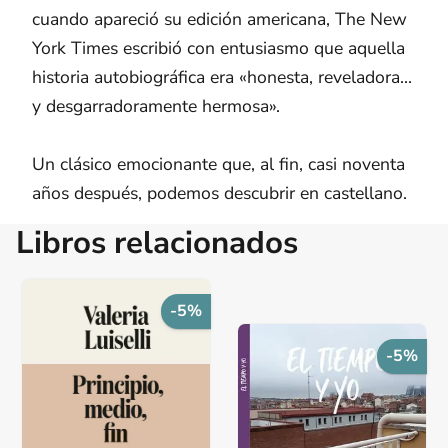
cuando apareció su edición americana, The New
York Times escribió con entusiasmo que aquella
historia autobiográfica era «honesta, reveladora...
y desgarradoramente hermosa».
Un clásico emocionante que, al fin, casi noventa
años después, podemos descubrir en castellano.
Libros relacionados
-5%
-5%