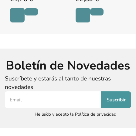
Boletín de Novedades
Suscríbete y estarás al tanto de nuestras
novedades
He leído y acepto la Política de privacidad