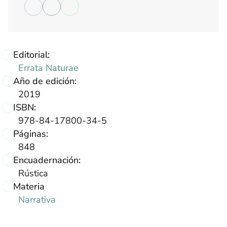
Editorial:
Errata Naturae
Año de edición:
2019
ISBN:
978-84-17800-34-5
Páginas:
848
Encuadernación:
Rústica
Materia
Narrativa