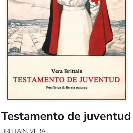
Testamento de juventud
BRITTAIN, VERA