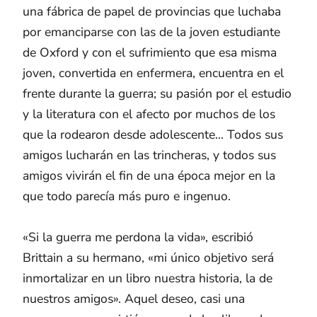
una fábrica de papel de provincias que luchaba
por emanciparse con las de la joven estudiante
de Oxford y con el sufrimiento que esa misma
joven, convertida en enfermera, encuentra en el
frente durante la guerra; su pasión por el estudio
y la literatura con el afecto por muchos de los
que la rodearon desde adolescente... Todos sus
amigos lucharán en las trincheras, y todos sus
amigos vivirán el fin de una época mejor en la
que todo parecía más puro e ingenuo.
«Si la guerra me perdona la vida», escribió
Brittain a su hermano, «mi único objetivo será
inmortalizar en un libro nuestra historia, la de
nuestros amigos». Aquel deseo, casi una