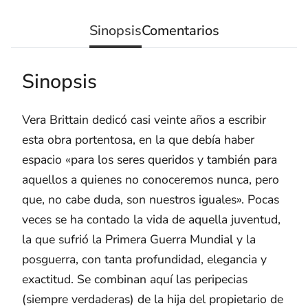
Sinopsis
Comentarios
Sinopsis
Vera Brittain dedicó casi veinte años a escribir
esta obra portentosa, en la que debía haber
espacio «para los seres queridos y también para
aquellos a quienes no conoceremos nunca, pero
que, no cabe duda, son nuestros iguales». Pocas
veces se ha contado la vida de aquella juventud,
la que sufrió la Primera Guerra Mundial y la
posguerra, con tanta profundidad, elegancia y
exactitud. Se combinan aquí las peripecias
(siempre verdaderas) de la hija del propietario de