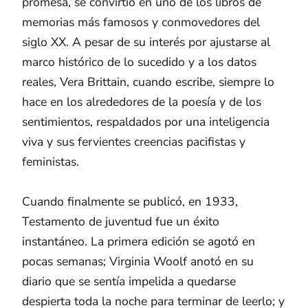
promesa, se convirtió en uno de los libros de
memorias más famosos y conmovedores del
siglo XX. A pesar de su interés por ajustarse al
marco histórico de lo sucedido y a los datos
reales, Vera Brittain, cuando escribe, siempre lo
hace en los alrededores de la poesía y de los
sentimientos, respaldados por una inteligencia
viva y sus fervientes creencias pacifistas y
feministas.
Cuando finalmente se publicó, en 1933,
Testamento de juventud fue un éxito
instantáneo. La primera edición se agotó en
pocas semanas; Virginia Woolf anotó en su
diario que se sentía impelida a quedarse
despierta toda la noche para terminar de leerlo; y