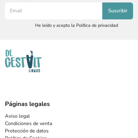
He leído y acepto la Política de privacidad
Páginas legales
Aviso legal
Condiciones de venta
Protección de datos