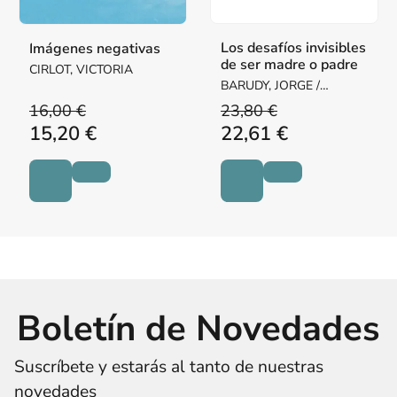
Los desafíos invisibles
Imágenes negativas
de ser madre o padre
CIRLOT, VICTORIA
BARUDY, JORGE /
DANTAGNAN, MARYORIE
16,00 €
23,80 €
15,20 €
22,61 €
Boletín de Novedades
Suscríbete y estarás al tanto de nuestras
novedades