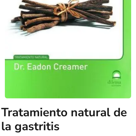
Tratamiento natural de
la gastritis