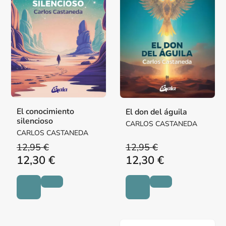
El conocimiento
El don del águila
silencioso
CARLOS CASTANEDA
CARLOS CASTANEDA
12,95 €
12,95 €
12,30 €
12,30 €