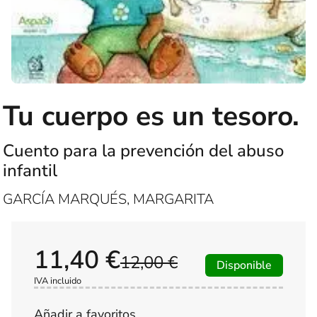
Tu cuerpo es un tesoro.
Cuento para la prevención del abuso
infantil
GARCÍA MARQUÉS, MARGARITA
11,40 €
12,00 €
Disponible
IVA incluido
Añadir a favoritos