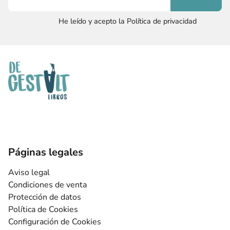
He leído y acepto la Política de privacidad
Páginas legales
Aviso legal
Condiciones de venta
Protección de datos
Política de Cookies
Configuración de Cookies