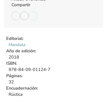
Compartir
Editorial:
Mandala
Año de edición:
2018
ISBN:
978-84-09-01124-7
Páginas:
32
Encuadernación:
Rústica