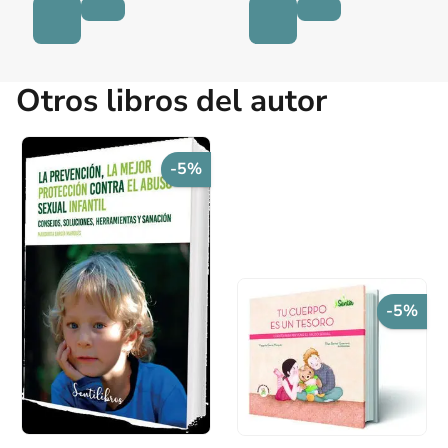
Otros libros del autor
-5%
-5%