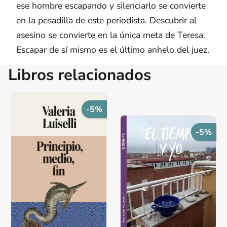
ese hombre escapando y silenciarlo se convierte
en la pesadilla de este periodista. Descubrir al
asesino se convierte en la única meta de Teresa.
Escapar de sí mismo es el último anhelo del juez.
Libros relacionados
-5%
-5%