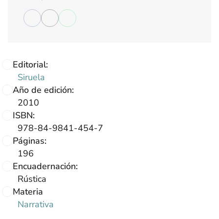
Editorial:
Siruela
Año de edición:
2010
ISBN:
978-84-9841-454-7
Páginas:
196
Encuadernación:
Rústica
Materia
Narrativa