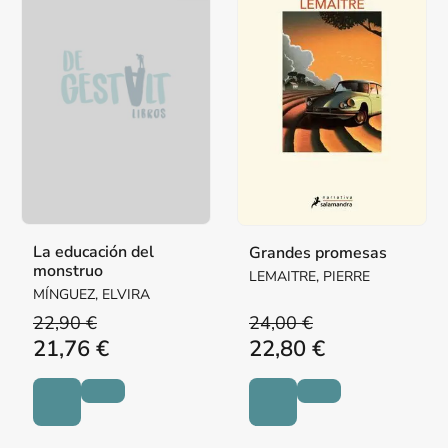
La educación del
Grandes promesas
monstruo
LEMAITRE, PIERRE
MÍNGUEZ, ELVIRA
22,90 €
24,00 €
21,76 €
22,80 €