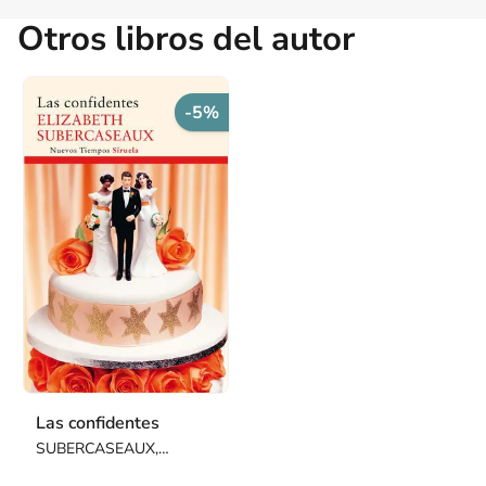
Otros libros del autor
-5%
Las confidentes
SUBERCASEAUX,
ELIZABETH