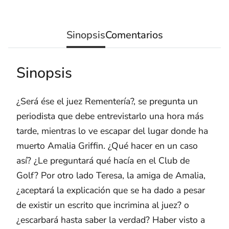
Sinopsis
Comentarios
Sinopsis
¿Será ése el juez Rementería?, se pregunta un
periodista que debe entrevistarlo una hora más
tarde, mientras lo ve escapar del lugar donde ha
muerto Amalia Griffin. ¿Qué hacer en un caso
así? ¿Le preguntará qué hacía en el Club de
Golf? Por otro lado Teresa, la amiga de Amalia,
¿aceptará la explicación que se ha dado a pesar
de existir un escrito que incrimina al juez? o
¿escarbará hasta saber la verdad? Haber visto a