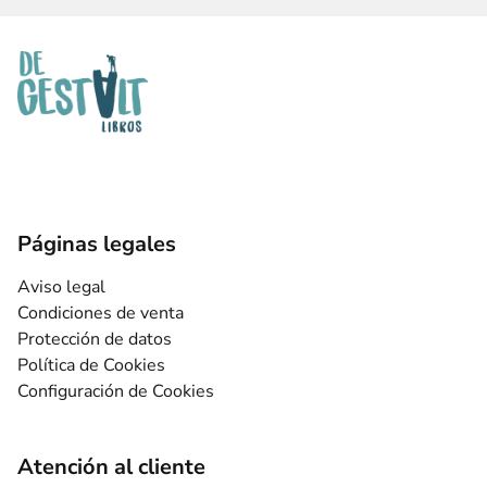
Páginas legales
Aviso legal
Condiciones de venta
Protección de datos
Política de Cookies
Configuración de Cookies
Atención al cliente