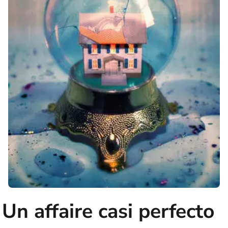
Un affaire casi perfecto