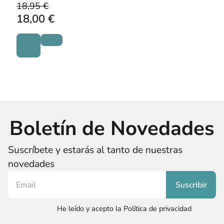
18,95 €
18,00 €
Boletín de Novedades
Suscríbete y estarás al tanto de nuestras
novedades
He leído y acepto la Política de privacidad