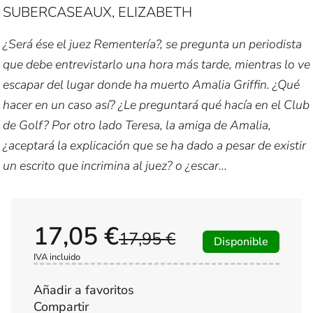
SUBERCASEAUX, ELIZABETH
¿Será ése el juez Rementería?, se pregunta un periodista
que debe entrevistarlo una hora más tarde, mientras lo ve
escapar del lugar donde ha muerto Amalia Griffin. ¿Qué
hacer en un caso así? ¿Le preguntará qué hacía en el Club
de Golf? Por otro lado Teresa, la amiga de Amalia,
¿aceptará la explicación que se ha dado a pesar de existir
un escrito que incrimina al juez? o ¿escar...
17,05 €
17,95 €
Disponible
IVA incluido
Añadir a favoritos
Compartir