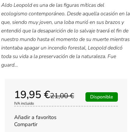
Aldo Leopold es una de las figuras míticas del
ecologismo contemporáneo. Desde aquella ocasión en la
que, siendo muy joven, una loba murió en sus brazos y
entendió que la desaparición de lo salvaje traerá el fin de
nuestro mundo hasta el momento de su muerte mientras
intentaba apagar un incendio forestal, Leopold dedicó
toda su vida a la preservación de la naturaleza. Fue
guard...
19,95 €
21,00 €
Disponible
IVA incluido
Añadir a favoritos
Compartir