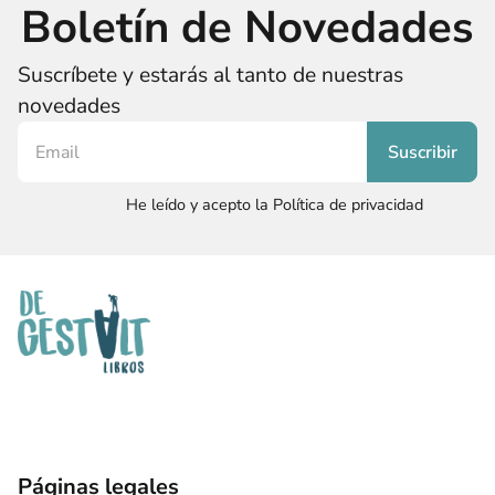
Boletín de Novedades
Suscríbete y estarás al tanto de nuestras
novedades
He leído y acepto la Política de privacidad
Páginas legales