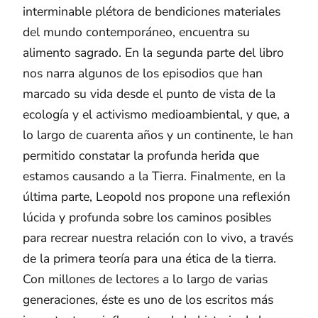
interminable plétora de bendiciones materiales
del mundo contemporáneo, encuentra su
alimento sagrado. En la segunda parte del libro
nos narra algunos de los episodios que han
marcado su vida desde el punto de vista de la
ecología y el activismo medioambiental, y que, a
lo largo de cuarenta años y un continente, le han
permitido constatar la profunda herida que
estamos causando a la Tierra. Finalmente, en la
última parte, Leopold nos propone una reflexión
lúcida y profunda sobre los caminos posibles
para recrear nuestra relación con lo vivo, a través
de la primera teoría para una ética de la tierra.
Con millones de lectores a lo largo de varias
generaciones, éste es uno de los escritos más