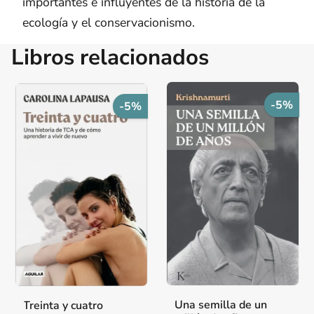
importantes e influyentes de la historia de la
ecología y el conservacionismo.
Libros relacionados
-5%
-5%
Una semilla de un
Treinta y cuatro