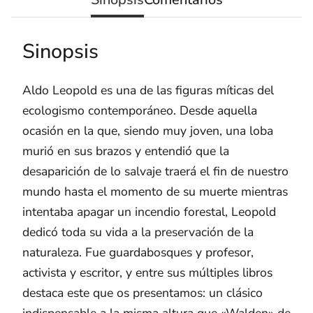
Sinopsis
Aldo Leopold es una de las figuras míticas del
ecologismo contemporáneo. Desde aquella
ocasión en la que, siendo muy joven, una loba
murió en sus brazos y entendió que la
desaparición de lo salvaje traerá el fin de nuestro
mundo hasta el momento de su muerte mientras
intentaba apagar un incendio forestal, Leopold
dedicó toda su vida a la preservación de la
naturaleza. Fue guardabosques y profesor,
activista y escritor, y entre sus múltiples libros
destaca este que os presentamos: un clásico
indispensable a la misma altura que «Walden» de