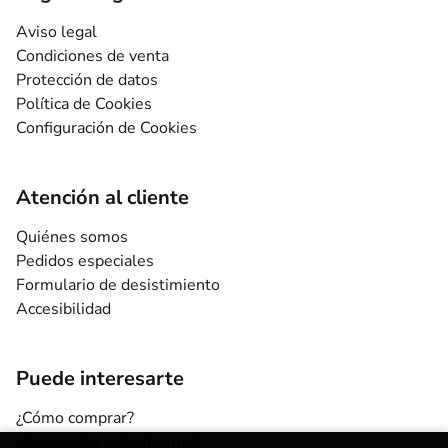
Aviso legal
Condiciones de venta
Protección de datos
Política de Cookies
Configuración de Cookies
Atención al cliente
Quiénes somos
Pedidos especiales
Formulario de desistimiento
Accesibilidad
Puede interesarte
¿Cómo comprar?
¿Para quién esta librería?