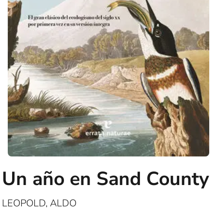
Un año en Sand County
LEOPOLD, ALDO