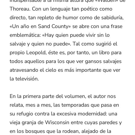
Thoreau. Con un lenguaje tan poético como
directo, tan repleto de humor como de sabiduría,
«Un año en Sand County» se abre con una frase
emblemática: «Hay quien puede vivir sin lo
salvaje y quien no puede». Tal como sugirió el
propio Leopold, éste es, por tanto, un libro para
todos aquellos para los que ver gansos salvajes
atravesando el cielo es más importante que ver
la televisión.
En la primera parte del volumen, el autor nos
relata, mes a mes, las temporadas que pasa en
su refugio contra la excesiva modernidad: una
vieja granja de Wisconsin entre cuyas paredes y
en los bosques que la rodean, alejado de la