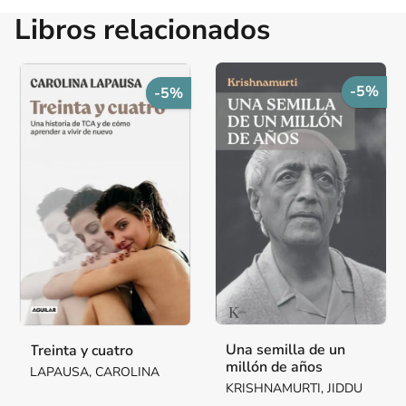
Libros relacionados
-5%
-5%
Una semilla de un
Treinta y cuatro
millón de años
LAPAUSA, CAROLINA
KRISHNAMURTI, JIDDU