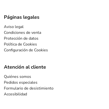
Páginas legales
Aviso legal
Condiciones de venta
Protección de datos
Política de Cookies
Configuración de Cookies
Atención al cliente
Quiénes somos
Pedidos especiales
Formulario de desistimiento
Accesibilidad