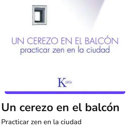
Un cerezo en el balcón
Practicar zen en la ciudad