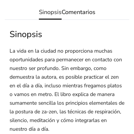
Sinopsis
Comentarios
Sinopsis
La vida en la ciudad no proporciona muchas
oportunidades para permanecer en contacto con
nuestro ser profundo. Sin embargo, como
demuestra la autora, es posible practicar el zen
en el día a día, incluso mientras fregamos platos
o vamos en metro. El libro explica de manera
sumamente sencilla los principios elementales de
la postura de za-zen, las técnicas de respiración,
silencio, meditación y cómo integrarlas en
nuestro día a día.