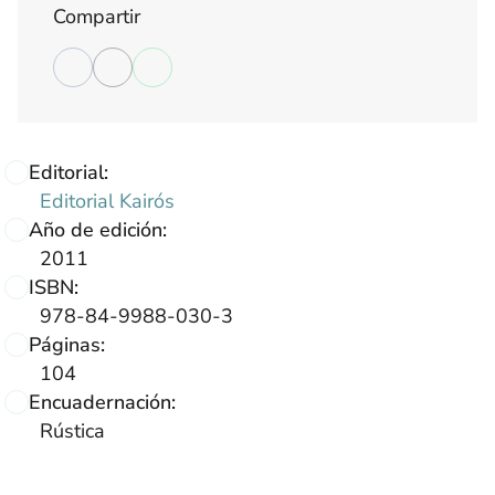
Compartir
Editorial:
Editorial Kairós
Año de edición:
2011
ISBN:
978-84-9988-030-3
Páginas:
104
Encuadernación:
Rústica