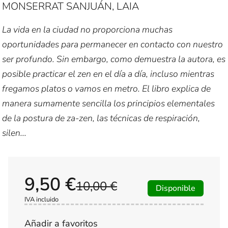
MONSERRAT SANJUÁN, LAIA
La vida en la ciudad no proporciona muchas
oportunidades para permanecer en contacto con nuestro
ser profundo. Sin embargo, como demuestra la autora, es
posible practicar el zen en el día a día, incluso mientras
fregamos platos o vamos en metro. El libro explica de
manera sumamente sencilla los principios elementales
de la postura de za-zen, las técnicas de respiración,
silen...
9,50 €
10,00 €
Disponible
IVA incluido
Añadir a favoritos