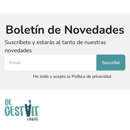
Boletín de Novedades
Suscríbete y estarás al tanto de nuestras
novedades
He leído y acepto la Política de privacidad