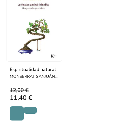
Espiritualidad natural
MONSERRAT SANJUÁN,
LAIA
12,00 €
11,40 €