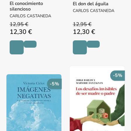
El conocimiento
El don del águila
silencioso
CARLOS CASTANEDA
CARLOS CASTANEDA
12,95 €
12,95 €
12,30 €
12,30 €
-5%
-5%