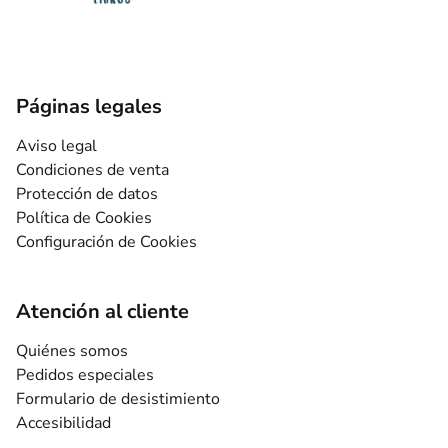
Páginas legales
Aviso legal
Condiciones de venta
Protección de datos
Política de Cookies
Configuración de Cookies
Atención al cliente
Quiénes somos
Pedidos especiales
Formulario de desistimiento
Accesibilidad