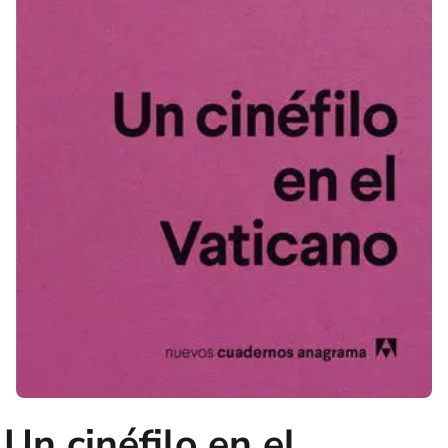
Un cinéfilo en el