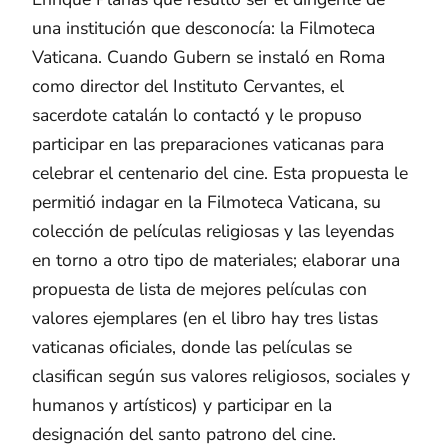
una institución que desconocía: la Filmoteca
Vaticana. Cuando Gubern se instaló en Roma
como director del Instituto Cervantes, el
sacerdote catalán lo contactó y le propuso
participar en las preparaciones vaticanas para
celebrar el centenario del cine. Esta propuesta le
permitió indagar en la Filmoteca Vaticana, su
colección de películas religiosas y las leyendas
en torno a otro tipo de materiales; elaborar una
propuesta de lista de mejores películas con
valores ejemplares (en el libro hay tres listas
vaticanas oficiales, donde las películas se
clasifican según sus valores religiosos, sociales y
humanos y artísticos) y participar en la
designación del santo patrono del cine.