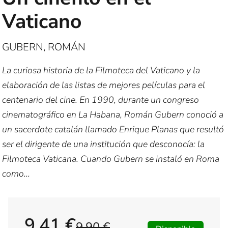
Vaticano
GUBERN, ROMÁN
La curiosa historia de la Filmoteca del Vaticano y la
elaboración de las listas de mejores películas para el
centenario del cine. En 1990, durante un congreso
cinematográfico en La Habana, Román Gubern conoció a
un sacerdote catalán llamado Enrique Planas que resultó
ser el dirigente de una institución que desconocía: la
Filmoteca Vaticana. Cuando Gubern se instaló en Roma
como...
9,41 €
9,90 €