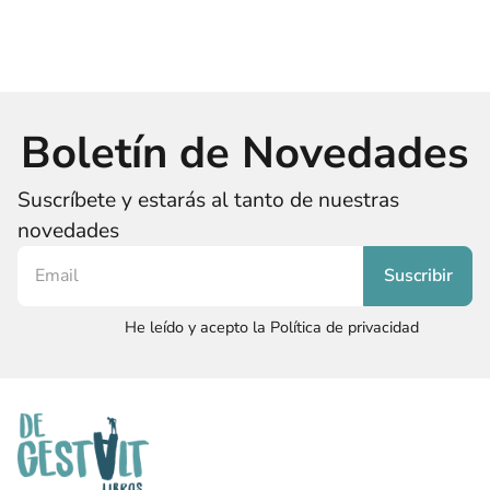
Boletín de Novedades
Suscríbete y estarás al tanto de nuestras
novedades
He leído y acepto la Política de privacidad