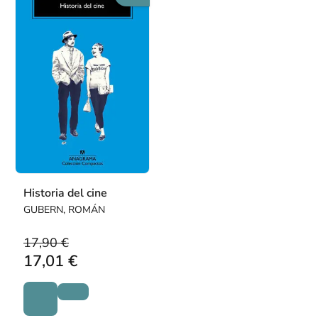
Historia del cine
GUBERN, ROMÁN
17,90 €
17,01 €