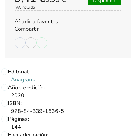
Disponible
IVA incluido
Añadir a favoritos
Compartir
Editorial:
Anagrama
Año de edición:
2020
ISBN:
978-84-339-1636-5
Páginas:
144
Encuadernación: