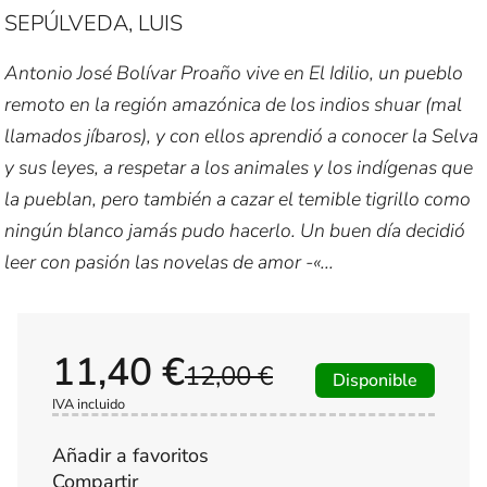
SEPÚLVEDA, LUIS
Antonio José Bolívar Proaño vive en El Idilio, un pueblo
remoto en la región amazónica de los indios shuar (mal
llamados jíbaros), y con ellos aprendió a conocer la Selva
y sus leyes, a respetar a los animales y los indígenas que
la pueblan, pero también a cazar el temible tigrillo como
ningún blanco jamás pudo hacerlo. Un buen día decidió
leer con pasión las novelas de amor -«...
11,40 €
12,00 €
Disponible
IVA incluido
Añadir a favoritos
Compartir