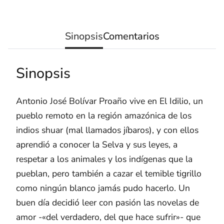
Sinopsis
Comentarios
Sinopsis
Antonio José Bolívar Proaño vive en El Idilio, un
pueblo remoto en la región amazónica de los
indios shuar (mal llamados jíbaros), y con ellos
aprendió a conocer la Selva y sus leyes, a
respetar a los animales y los indígenas que la
pueblan, pero también a cazar el temible tigrillo
como ningún blanco jamás pudo hacerlo. Un
buen día decidió leer con pasión las novelas de
amor -«del verdadero, del que hace sufrir»- que