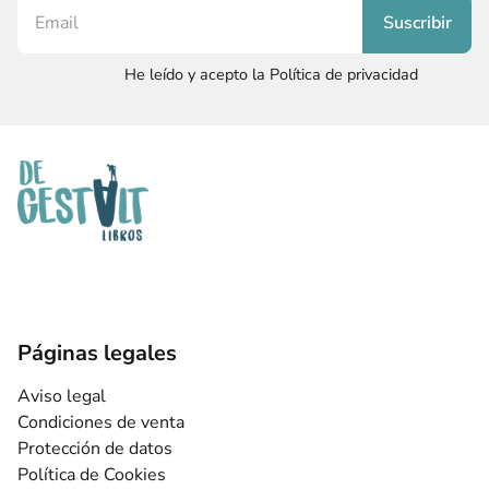
He leído y acepto la Política de privacidad
Páginas legales
Aviso legal
Condiciones de venta
Protección de datos
Política de Cookies