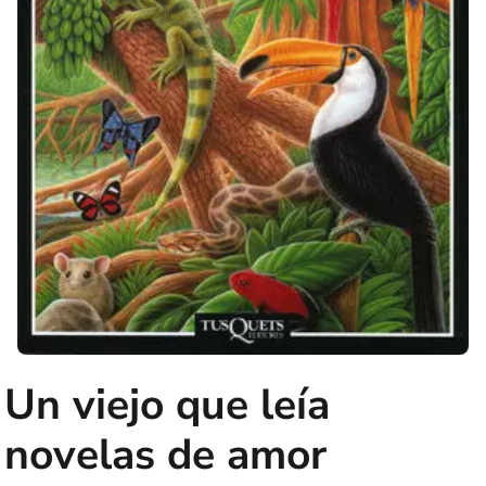
Un viejo que leía
novelas de amor