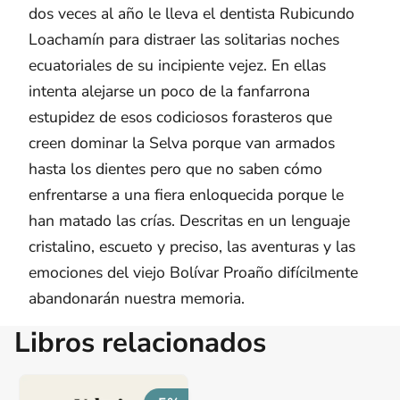
dos veces al año le lleva el dentista Rubicundo
Loachamín para distraer las solitarias noches
ecuatoriales de su incipiente vejez. En ellas
intenta alejarse un poco de la fanfarrona
estupidez de esos codiciosos forasteros que
creen dominar la Selva porque van armados
hasta los dientes pero que no saben cómo
enfrentarse a una fiera enloquecida porque le
han matado las crías. Descritas en un lenguaje
cristalino, escueto y preciso, las aventuras y las
emociones del viejo Bolívar Proaño difícilmente
abandonarán nuestra memoria.
Libros relacionados