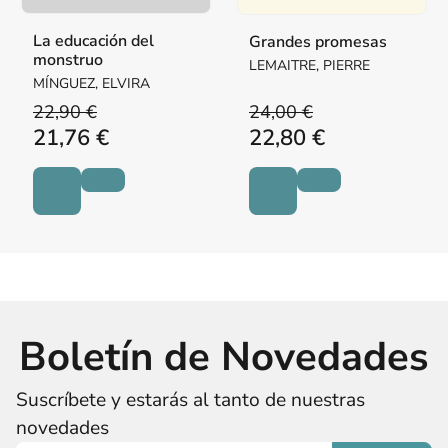
La educación del
Grandes promesas
monstruo
LEMAITRE, PIERRE
MÍNGUEZ, ELVIRA
22,90 €
24,00 €
21,76 €
22,80 €
Boletín de Novedades
Suscríbete y estarás al tanto de nuestras
novedades