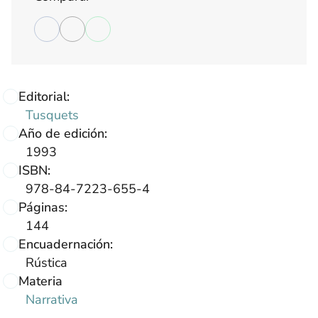
Editorial:
Tusquets
Año de edición:
1993
ISBN:
978-84-7223-655-4
Páginas:
144
Encuadernación:
Rústica
Materia
Narrativa