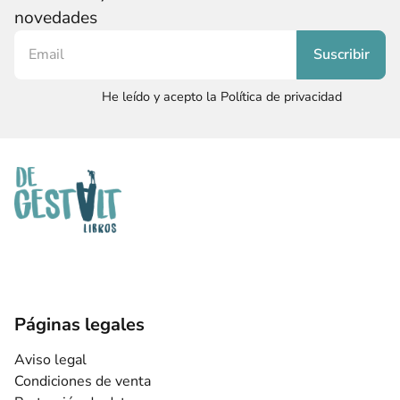
novedades
He leído y acepto la Política de privacidad
Páginas legales
Aviso legal
Condiciones de venta