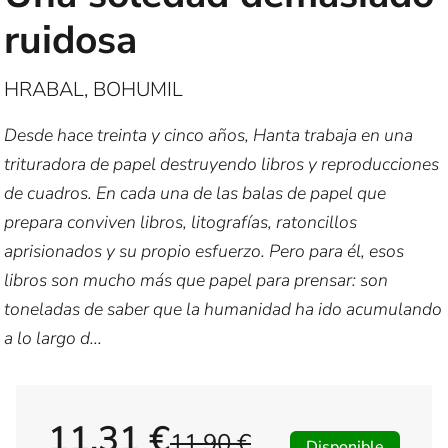
ruidosa
HRABAL, BOHUMIL
Desde hace treinta y cinco años, Hanta trabaja en una
trituradora de papel destruyendo libros y reproducciones
de cuadros. En cada una de las balas de papel que
prepara conviven libros, litografías, ratoncillos
aprisionados y su propio esfuerzo. Pero para él, esos
libros son mucho más que papel para prensar: son
toneladas de saber que la humanidad ha ido acumulando
a lo largo d...
11,31 €
11,90 €
Disponible