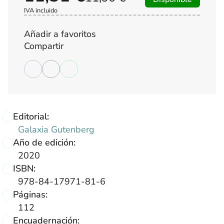
IVA incluido
Añadir a favoritos
Compartir
Editorial:
Galaxia Gutenberg
Año de edición:
2020
ISBN:
978-84-17971-81-6
Páginas:
112
Encuadernación: