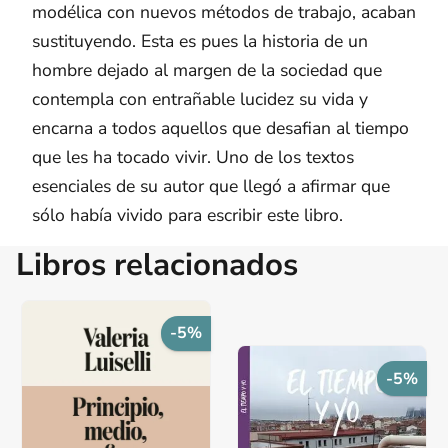
modélica con nuevos métodos de trabajo, acaban
sustituyendo. Esta es pues la historia de un
hombre dejado al margen de la sociedad que
contempla con entrañable lucidez su vida y
encarna a todos aquellos que desafian al tiempo
que les ha tocado vivir. Uno de los textos
esenciales de su autor que llegó a afirmar que
sólo había vivido para escribir este libro.
Libros relacionados
-5%
-5%