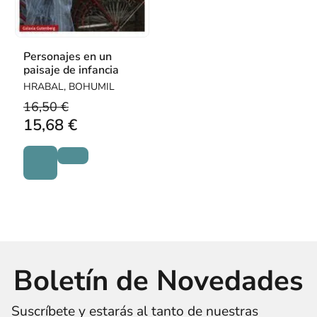
Personajes en un
paisaje de infancia
HRABAL, BOHUMIL
16,50 €
15,68 €
Boletín de Novedades
Suscríbete y estarás al tanto de nuestras