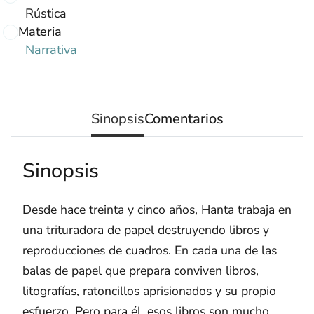
Rústica
Materia
Narrativa
Sinopsis
Comentarios
Sinopsis
Desde hace treinta y cinco años, Hanta trabaja en
una trituradora de papel destruyendo libros y
reproducciones de cuadros. En cada una de las
balas de papel que prepara conviven libros,
litografías, ratoncillos aprisionados y su propio
esfuerzo. Pero para él, esos libros son mucho