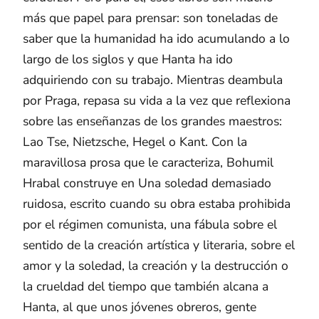
más que papel para prensar: son toneladas de
saber que la humanidad ha ido acumulando a lo
largo de los siglos y que Hanta ha ido
adquiriendo con su trabajo. Mientras deambula
por Praga, repasa su vida a la vez que reflexiona
sobre las enseñanzas de los grandes maestros:
Lao Tse, Nietzsche, Hegel o Kant. Con la
maravillosa prosa que le caracteriza, Bohumil
Hrabal construye en Una soledad demasiado
ruidosa, escrito cuando su obra estaba prohibida
por el régimen comunista, una fábula sobre el
sentido de la creación artística y literaria, sobre el
amor y la soledad, la creación y la destrucción o
la crueldad del tiempo que también alcana a
Hanta, al que unos jóvenes obreros, gente