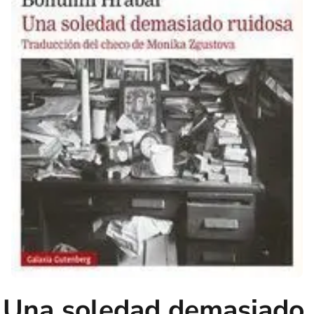
Una soledad demasiado