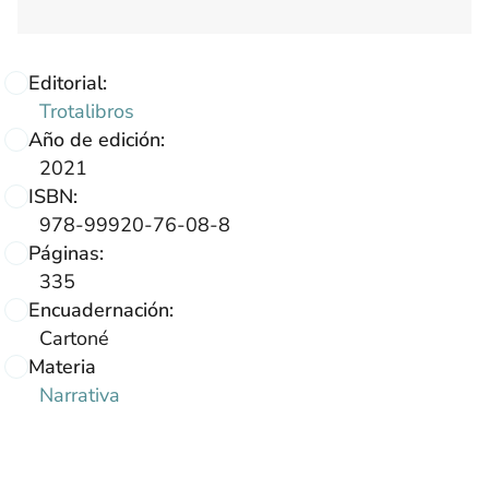
Editorial:
Trotalibros
Año de edición:
2021
ISBN:
978-99920-76-08-8
Páginas:
335
Encuadernación:
Cartoné
Materia
Narrativa