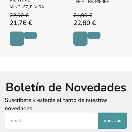
LEMAITRE, PIERRE
MÍNGUEZ, ELVIRA
22,90 €
24,00 €
21,76 €
22,80 €
Boletín de Novedades
Suscríbete y estarás al tanto de nuestras
novedades