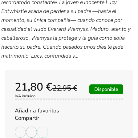
recordatorio constante». La joven e inocente Lucy
Entwhistle acaba de perder a su padre —hasta el
momento, su única compañía— cuando conoce por
casualidad al viudo Everard Wemyss. Maduro, atento y
caballeroso, Wemyss la protege y la guía como solía
hacerlo su padre. Cuando pasados unos días le pide
matrimonio, Lucy, confundida y...
21,80 €
22,95 €
Disponible
IVA incluido
Añadir a favoritos
Compartir