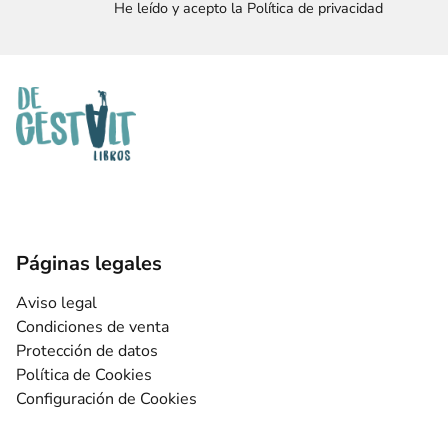
He leído y acepto la Política de privacidad
Páginas legales
Aviso legal
Condiciones de venta
Protección de datos
Política de Cookies
Configuración de Cookies