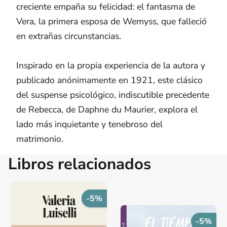
creciente empaña su felicidad: el fantasma de
Vera, la primera esposa de Wemyss, que falleció
en extrañas circunstancias.
Inspirado en la propia experiencia de la autora y
publicado anónimamente en 1921, este clásico
del suspense psicológico, indiscutible precedente
de Rebecca, de Daphne du Maurier, explora el
lado más inquietante y tenebroso del
matrimonio.
Libros relacionados
-5%
-5%