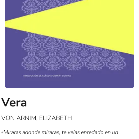
Vera
VON ARNIM, ELIZABETH
«Miraras adonde miraras, te veías enredado en un