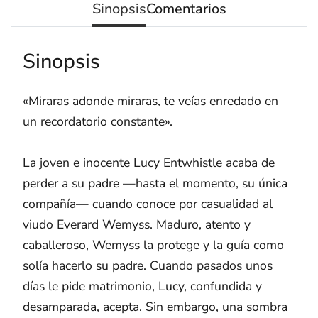
Sinopsis
Comentarios
Sinopsis
«Miraras adonde miraras, te veías enredado en
un recordatorio constante».
La joven e inocente Lucy Entwhistle acaba de
perder a su padre —hasta el momento, su única
compañía— cuando conoce por casualidad al
viudo Everard Wemyss. Maduro, atento y
caballeroso, Wemyss la protege y la guía como
solía hacerlo su padre. Cuando pasados unos
días le pide matrimonio, Lucy, confundida y
desamparada, acepta. Sin embargo, una sombra