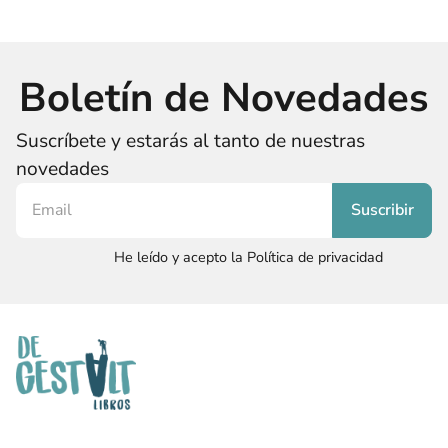
Boletín de Novedades
Suscríbete y estarás al tanto de nuestras
novedades
He leído y acepto la Política de privacidad