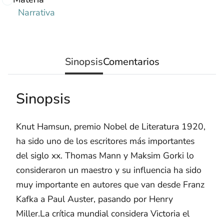
Narrativa
Sinopsis
Comentarios
Sinopsis
Knut Hamsun, premio Nobel de Literatura 1920,
ha sido uno de los escritores más importantes
del siglo xx. Thomas Mann y Maksim Gorki lo
consideraron un maestro y su influencia ha sido
muy importante en autores que van desde Franz
Kafka a Paul Auster, pasando por Henry
Miller.La crítica mundial considera Victoria el