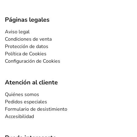
Páginas legales
Aviso legal
Condiciones de venta
Protección de datos
Política de Cookies
Configuración de Cookies
Atención al cliente
Quiénes somos
Pedidos especiales
Formulario de desistimiento
Accesibilidad