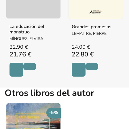
La educación del
Grandes promesas
monstruo
LEMAITRE, PIERRE
MÍNGUEZ, ELVIRA
22,90 €
24,00 €
21,76 €
22,80 €
Otros libros del autor
-5%