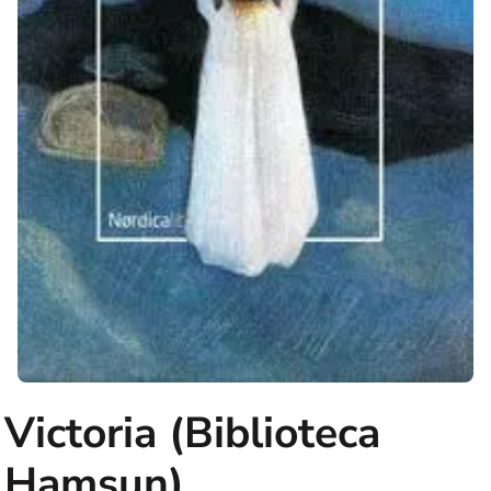
Victoria (Biblioteca
Hamsun)