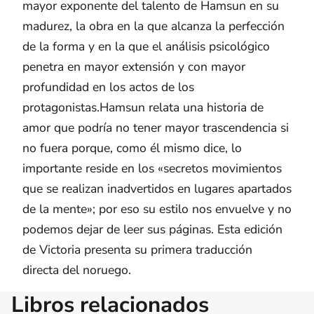
mayor exponente del talento de Hamsun en su
madurez, la obra en la que alcanza la perfección
de la forma y en la que el análisis psicológico
penetra en mayor extensión y con mayor
profundidad en los actos de los
protagonistas.Hamsun relata una historia de
amor que podría no tener mayor trascendencia si
no fuera porque, como él mismo dice, lo
importante reside en los «secretos movimientos
que se realizan inadvertidos en lugares apartados
de la mente»; por eso su estilo nos envuelve y no
podemos dejar de leer sus páginas. Esta edición
de Victoria presenta su primera traducción
directa del noruego.
Libros relacionados