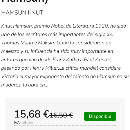
HAMSUN KNUT
Knut Hamsun, premio Nobel de Literatura 1920, ha sido
uno de los escritores más importantes del siglo xx.
Thomas Mann y Maksim Gorki lo consideraron un
maestro y su influencia ha sido muy importante en
autores que van desde Franz Kafka a Paul Auster,
pasando por Henry Miller.La crítica mundial considera
Victoria el mayor exponente del talento de Hamsun en su
madurez, la obra en...
15,68 €
16,50 €
Disponible
IVA incluido