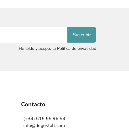
He leído y acepto la Política de privacidad
Contacto
(+34) 615 55 96 54
?
info@degestalt.com