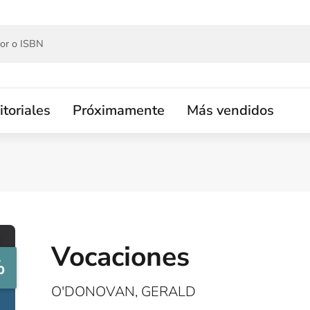
itoriales
Próximamente
Más vendidos
Vocaciones
%
O'DONOVAN, GERALD