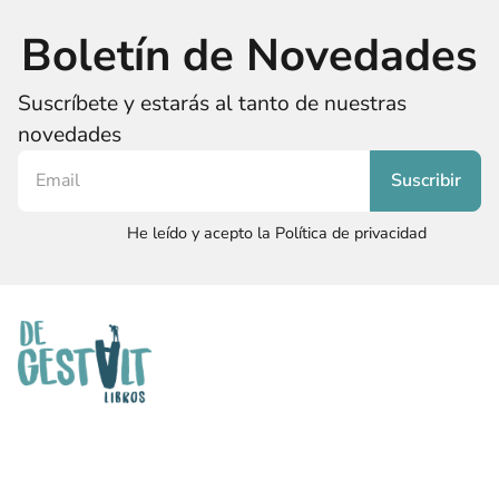
Boletín de Novedades
Suscríbete y estarás al tanto de nuestras
novedades
He leído y acepto la Política de privacidad