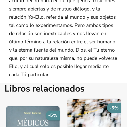
actitud del Yo hacia el Tú, que genera relaciones
siempre abiertas y de mutuo diálogo, y la
relación Yo-Ello, referida al mundo y sus objetos
tal como lo experimentamos. Pero ambos tipos
de relación son inextricables y nos llevan en
último término a la relación entre el ser humano
y la eterna fuente del mundo, Dios, el Tú eterno
que, por su naturaleza misma, no puede volverse
Ello, y al cual solo es posible llegar mediante
cada Tú particular.
Libros relacionados
-5%
-5%