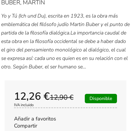
BUBER, MARTIN
Yo y Tú (Ich und Du), escrita en 1923, es la obra más
emblemática del filósofo judío Martin Buber y el punto de
partida de la filosofía dialógica.La importancia caudal de
esta obra en la filosofía occidental se debe a haber dado
el giro del pensamiento monológico al dialógico, el cual
se expresa así: cada uno es quien es en su relación con el
otro. Según Buber, el ser humano se...
12,26 €
12,90 €
Disponible
IVA incluido
Añadir a favoritos
Compartir