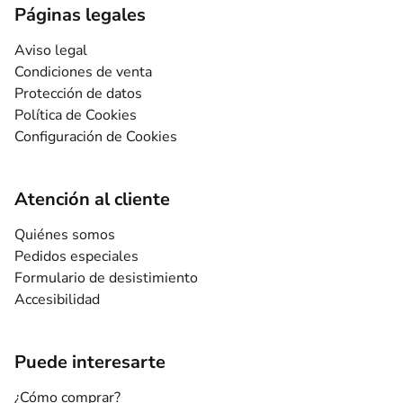
Páginas legales
Aviso legal
Condiciones de venta
Protección de datos
Política de Cookies
Configuración de Cookies
Atención al cliente
Quiénes somos
Pedidos especiales
Formulario de desistimiento
Accesibilidad
Puede interesarte
¿Cómo comprar?