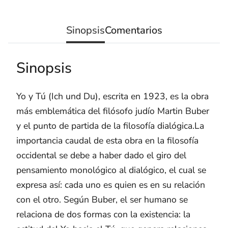
Sinopsis
Comentarios
Sinopsis
Yo y Tú (Ich und Du), escrita en 1923, es la obra
más emblemática del filósofo judío Martin Buber
y el punto de partida de la filosofía dialógica.La
importancia caudal de esta obra en la filosofía
occidental se debe a haber dado el giro del
pensamiento monológico al dialógico, el cual se
expresa así: cada uno es quien es en su relación
con el otro. Según Buber, el ser humano se
relaciona de dos formas con la existencia: la