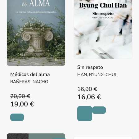
Sin respeto
Médicos del alma
HAN, BYUNG-CHUL
BAÑERAS, NACHO
16,90 €
20,00 €
16,06 €
19,00 €