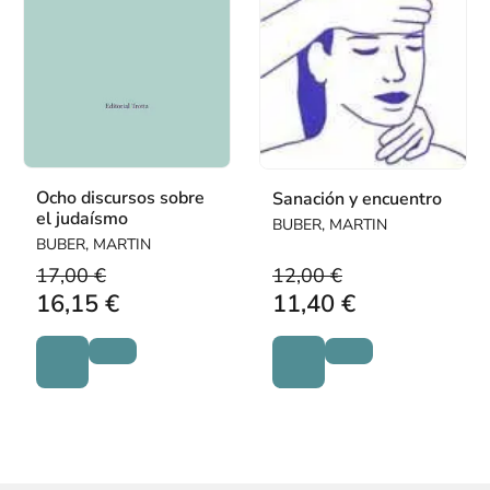
Ocho discursos sobre
Sanación y encuentro
el judaísmo
BUBER, MARTIN
BUBER, MARTIN
17,00 €
12,00 €
16,15 €
11,40 €