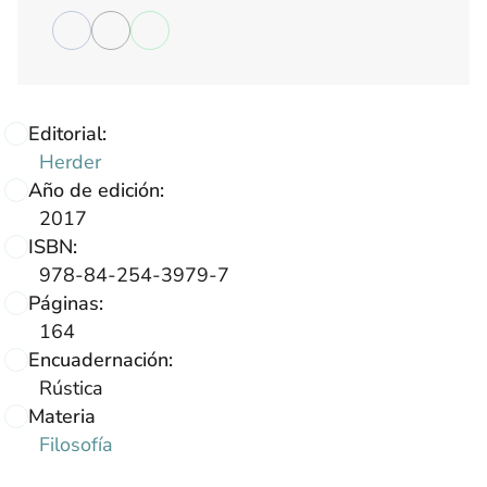
Editorial:
Herder
Año de edición:
2017
ISBN:
978-84-254-3979-7
Páginas:
164
Encuadernación:
Rústica
Materia
Filosofía