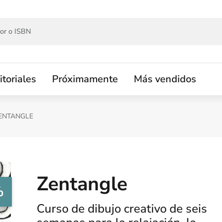
itoriales
Próximamente
Más vendidos
ENTANGLE
Zentangle
%
Curso de dibujo creativo de seis