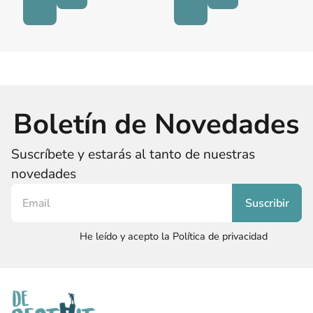
Boletín de Novedades
Suscríbete y estarás al tanto de nuestras
novedades
He leído y acepto la Política de privacidad