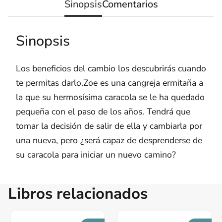
Sinopsis
Comentarios
Sinopsis
Los beneficios del cambio los descubrirás cuando
te permitas darlo.Zoe es una cangreja ermitaña a
la que su hermosísima caracola se le ha quedado
pequeña con el paso de los años. Tendrá que
tomar la decisión de salir de ella y cambiarla por
una nueva, pero ¿será capaz de desprenderse de
su caracola para iniciar un nuevo camino?
Libros relacionados