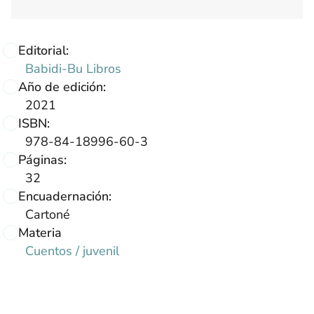
Editorial:
Babidi-Bu Libros
Año de edición:
2021
ISBN:
978-84-18996-60-3
Páginas:
32
Encuadernación:
Cartoné
Materia
Cuentos / juvenil