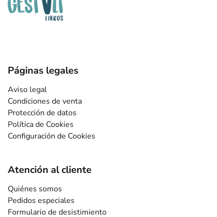
Páginas legales
Aviso legal
Condiciones de venta
Protección de datos
Política de Cookies
Configuración de Cookies
Atención al cliente
Quiénes somos
Pedidos especiales
Formulario de desistimiento