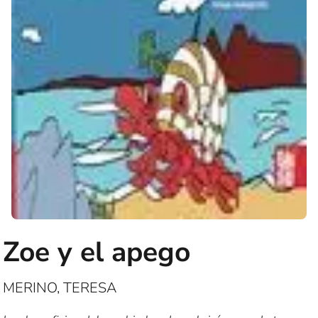
Zoe y el apego
MERINO, TERESA