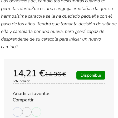
Los beneficios del cambio los descubrirás cuando te
permitas darlo.Zoe es una cangreja ermitaña a la que su
hermosísima caracola se le ha quedado pequeña con el
paso de los años. Tendrá que tomar la decisión de salir de
ella y cambiarla por una nueva, pero ¿será capaz de
desprenderse de su caracola para iniciar un nuevo
camino? ...
14,21 €
14,96 €
Disponible
IVA incluido
Añadir a favoritos
Compartir