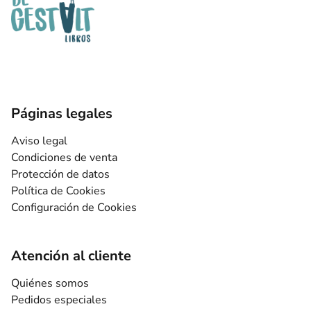
Páginas legales
Aviso legal
Condiciones de venta
Protección de datos
Política de Cookies
Configuración de Cookies
Atención al cliente
Quiénes somos
Pedidos especiales