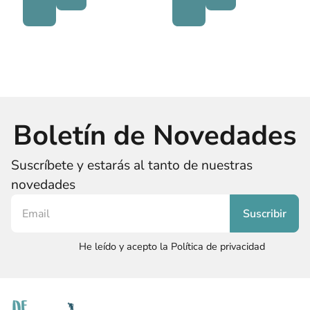
Boletín de Novedades
Suscríbete y estarás al tanto de nuestras
novedades
He leído y acepto la Política de privacidad