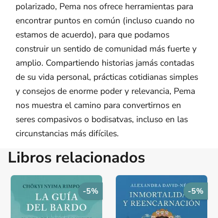
polarizado, Pema nos ofrece herramientas para
encontrar puntos en común (incluso cuando no
estamos de acuerdo), para que podamos
construir un sentido de comunidad más fuerte y
amplio. Compartiendo historias jamás contadas
de su vida personal, prácticas cotidianas simples
y consejos de enorme poder y relevancia, Pema
nos muestra el camino para convertirnos en
seres compasivos o bodisatvas, incluso en las
circunstancias más difíciles.
Libros relacionados
-5%
-5%