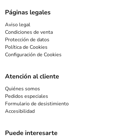
Páginas legales
Aviso legal
Condiciones de venta
Protección de datos
Política de Cookies
Configuración de Cookies
Atención al cliente
Quiénes somos
Pedidos especiales
Formulario de desistimiento
Accesibilidad
Puede interesarte