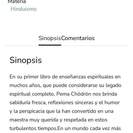
Materia
Hinduismo
Sinopsis
Comentarios
Sinopsis
En su primer libro de enseñanzas espirituales en
muchos años, que puede considerarse su legado
espiritual completo, Pema Chödrön nos brinda
sabiduría fresca, reflexiones sinceras y el humor
y la perspicacia que la han convertido en una
maestra muy querida y respetada en estos
turbulentos tiempos.En un mundo cada vez más