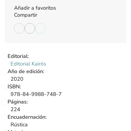
Añadir a favoritos
Compartir
Editorial:
Editorial Kairós
Año de edición:
2020
ISBN:
978-84-9988-748-7
Páginas:
224
Encuadernación:
Rústica