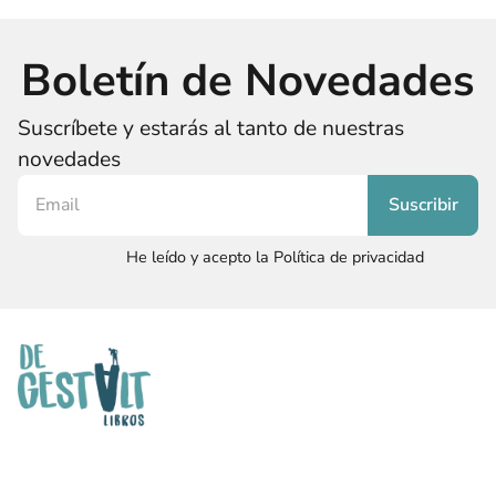
Boletín de Novedades
Suscríbete y estarás al tanto de nuestras
novedades
He leído y acepto la Política de privacidad