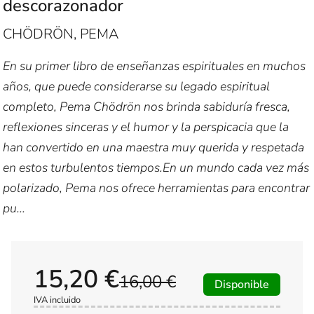
descorazonador
CHÖDRÖN, PEMA
En su primer libro de enseñanzas espirituales en muchos
años, que puede considerarse su legado espiritual
completo, Pema Chödrön nos brinda sabiduría fresca,
reflexiones sinceras y el humor y la perspicacia que la
han convertido en una maestra muy querida y respetada
en estos turbulentos tiempos.En un mundo cada vez más
polarizado, Pema nos ofrece herramientas para encontrar
pu...
15,20 €
16,00 €
Disponible
IVA incluido