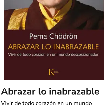
Abrazar lo inabrazable
Vivir de todo corazón en un mundo