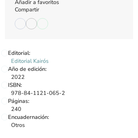
Añadir a favoritos
Compartir
Editorial:
Editorial Kairós
Año de edición:
2022
ISBN:
978-84-1121-065-2
Páginas:
240
Encuadernación:
Otros