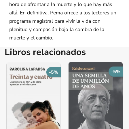
hora de afrontar a la muerte y lo que hay más
allá. En definitiva, Pema ofrece a los lectores un
programa magistral para vivir la vida con
plenitud y compasión bajo la sombra de la
muerte y el cambio.
Libros relacionados
-5%
-5%