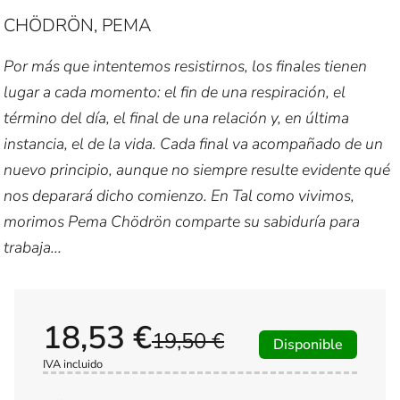
CHÖDRÖN, PEMA
Por más que intentemos resistirnos, los finales tienen
lugar a cada momento: el fin de una respiración, el
término del día, el final de una relación y, en última
instancia, el de la vida. Cada final va acompañado de un
nuevo principio, aunque no siempre resulte evidente qué
nos deparará dicho comienzo. En Tal como vivimos,
morimos Pema Chödrön comparte su sabiduría para
trabaja...
18,53 €
19,50 €
Disponible
IVA incluido