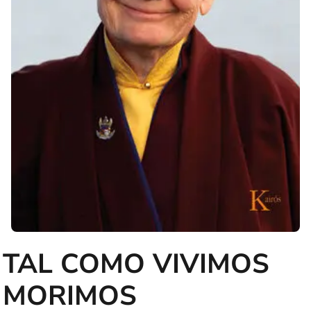
TAL COMO VIVIMOS
MORIMOS