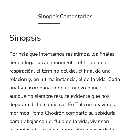
Sinopsis
Comentarios
Sinopsis
Por más que intentemos resistirnos, los finales
tienen lugar a cada momento: el fin de una
respiración, el término del día, el final de una
relación y, en última instancia, el de la vida. Cada
final va acompañado de un nuevo principio,
aunque no siempre resulte evidente qué nos
deparará dicho comienzo. En Tal como vivimos,
morimos Pema Chödrön comparte su sabiduría
para trabajar con el flujo de la vida, vivir con
tranquilidad, alegría y compasión a pesar de la