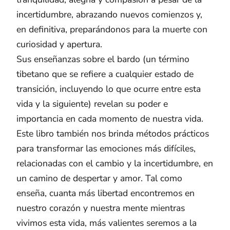
incertidumbre, abrazando nuevos comienzos y,
en definitiva, preparándonos para la muerte con
curiosidad y apertura.
Sus enseñanzas sobre el bardo (un término
tibetano que se refiere a cualquier estado de
transición, incluyendo lo que ocurre entre esta
vida y la siguiente) revelan su poder e
importancia en cada momento de nuestra vida.
Este libro también nos brinda métodos prácticos
para transformar las emociones más difíciles,
relacionadas con el cambio y la incertidumbre, en
un camino de despertar y amor. Tal como
enseña, cuanta más libertad encontremos en
nuestro corazón y nuestra mente mientras
vivimos esta vida, más valientes seremos a la