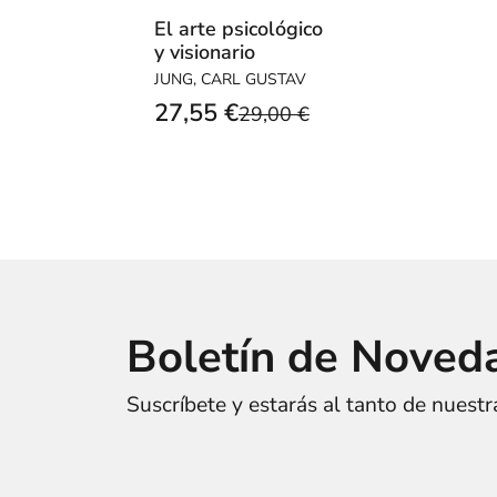
El arte psicológico
y visionario
JUNG, CARL GUSTAV
27,55 €
29,00 €
Boletín de Noved
Suscríbete y estarás al tanto de nuest