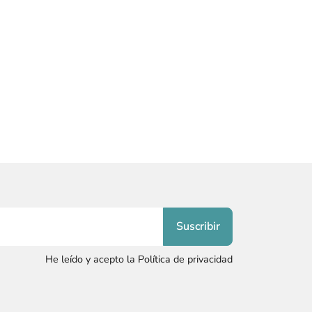
He leído y acepto la Política de privacidad