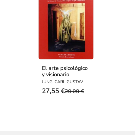
El arte psicológico
y visionario
JUNG, CARL GUSTAV
27,55 €
29,00 €