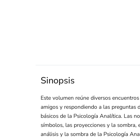
Sinopsis
Este volumen reúne diversos encuentros c
amigos y respondiendo a las preguntas de
básicos de la Psicología Analítica. Las n
símbolos, las proyecciones y la sombra, 
análisis y la sombra de la Psicología Ana