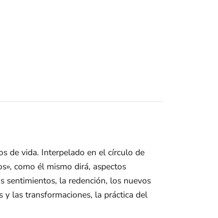
 de vida. Interpelado en el círculo de
os», como él mismo dirá, aspectos
os sentimientos, la redención, los nuevos
y las transformaciones, la práctica del