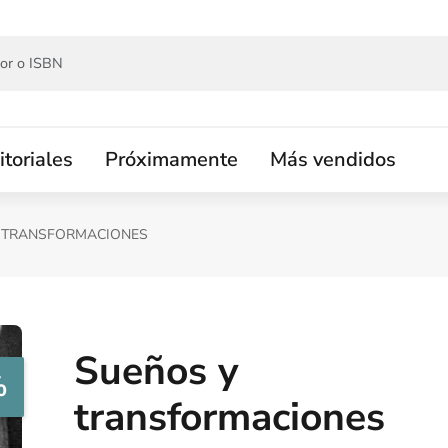
itoriales
Próximamente
Más vendidos
 TRANSFORMACIONES
Sueños y
%
transformaciones