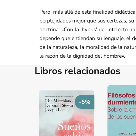
Pero, más allá de esta finalidad didácti
perplejidades mejor que sus certezas, su
doctrina: «Con la 'hybris' del intelecto 
depende que entiendan su lenguaje, el de 
de la naturaleza, la moralidad de la natu
la razón de la dignidad del hombre».
Libros relacionados
-5%