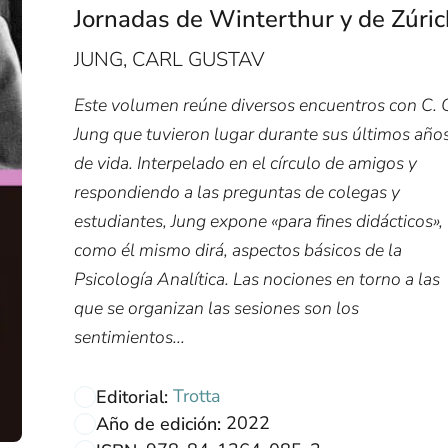
Jornadas de Winterthur y de Zúric
JUNG, CARL GUSTAV
Este volumen reúne diversos encuentros con C. 
Jung que tuvieron lugar durante sus últimos año
de vida. Interpelado en el círculo de amigos y
respondiendo a las preguntas de colegas y
estudiantes, Jung expone «para fines didácticos»,
como él mismo dirá, aspectos básicos de la
Psicología Analítica. Las nociones en torno a las
que se organizan las sesiones son los
sentimientos...
Trotta
Editorial:
2022
Año de edición: