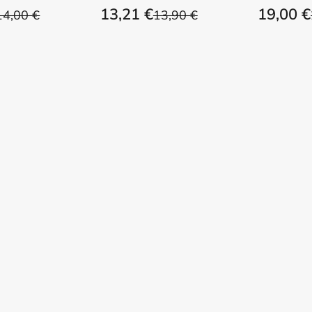
13,21 €
19,00 €
14,00 €
13,90 €