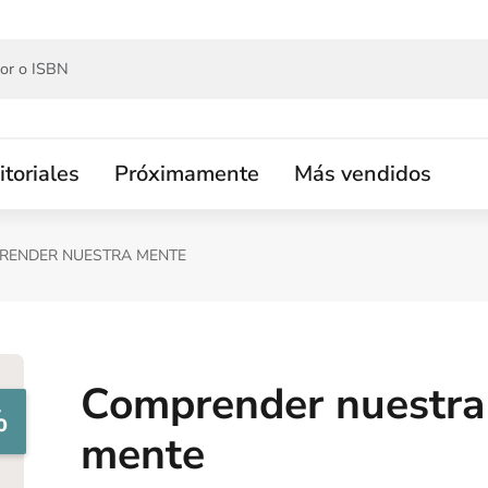
itoriales
Próximamente
Más vendidos
RENDER NUESTRA MENTE
Comprender nuestra
%
mente