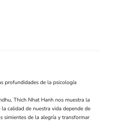
s profundidades de la psicología
andhu, Thich Nhat Hanh nos muestra la
 la calidad de nuestra vida depende de
s simientes de la alegría y transformar