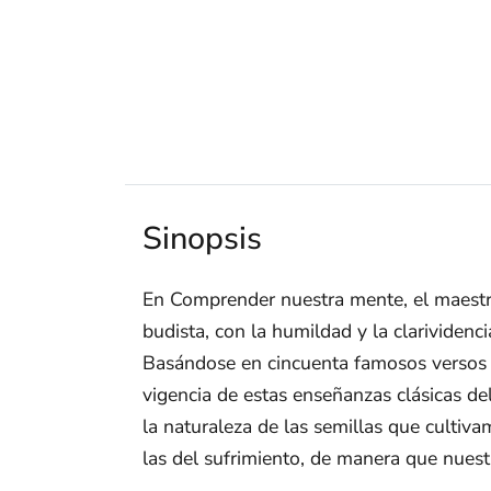
Sinopsis
En Comprender nuestra mente, el maestro
budista, con la humildad y la clarividenci
Basándose en cincuenta famosos versos 
vigencia de estas enseñanzas clásicas d
la naturaleza de las semillas que cultiv
las del sufrimiento, de manera que nues