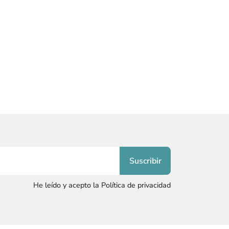
He leído y acepto la Política de privacidad