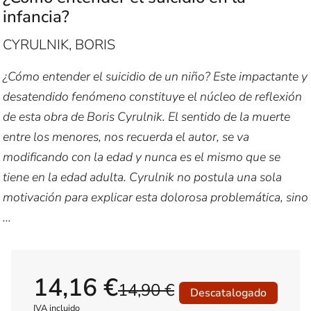
infancia?
CYRULNIK, BORIS
¿Cómo entender el suicidio de un niño? Este impactante y
desatendido fenómeno constituye el núcleo de reflexión
de esta obra de Boris Cyrulnik. El sentido de la muerte
entre los menores, nos recuerda el autor, se va
modificando con la edad y nunca es el mismo que se
tiene en la edad adulta. Cyrulnik no postula una sola
motivación para explicar esta dolorosa problemática, sino
...
14,16 €
14,90 €
Descatalogado
IVA incluido