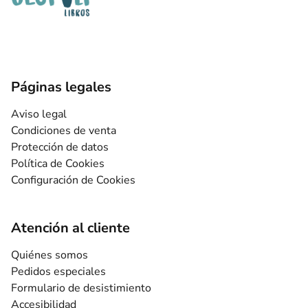
Páginas legales
Aviso legal
Condiciones de venta
Protección de datos
Política de Cookies
Configuración de Cookies
Atención al cliente
Quiénes somos
Pedidos especiales
Formulario de desistimiento
Accesibilidad