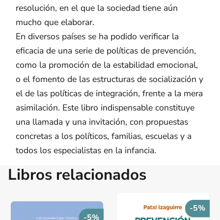
resolución, en el que la sociedad tiene aún
mucho que elaborar.
En diversos países se ha podido verificar la
eficacia de una serie de políticas de prevención,
como la promoción de la estabilidad emocional,
o el fomento de las estructuras de socialización y
el de las políticas de integración, frente a la mera
asimilación. Este libro indispensable constituye
una llamada y una invitación, con propuestas
concretas a los políticos, familias, escuelas y a
todos los especialistas en la infancia.
Libros relacionados
-5%
-5%