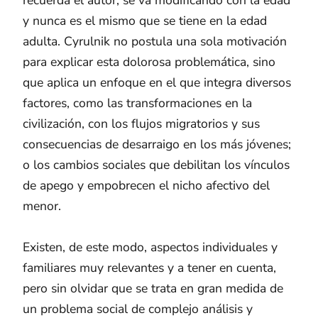
y nunca es el mismo que se tiene en la edad
adulta. Cyrulnik no postula una sola motivación
para explicar esta dolorosa problemática, sino
que aplica un enfoque en el que integra diversos
factores, como las transformaciones en la
civilización, con los flujos migratorios y sus
consecuencias de desarraigo en los más jóvenes;
o los cambios sociales que debilitan los vínculos
de apego y empobrecen el nicho afectivo del
menor.
Existen, de este modo, aspectos individuales y
familiares muy relevantes y a tener en cuenta,
pero sin olvidar que se trata en gran medida de
un problema social de complejo análisis y