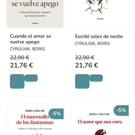
Cuando el amor se
Escribí soles de noche
vuelve apego
CYRULNIK, BORIS
CYRULNIK, BORIS
22,90 €
22,90 €
21,76 €
21,76 €
-5%
-5%