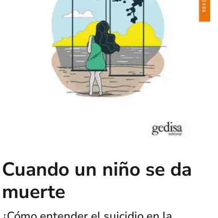
Cuando un niño se da
muerte
¿Cómo entender el suicidio en la