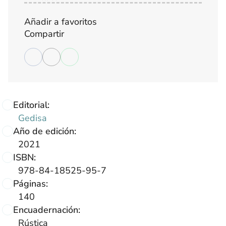
Añadir a favoritos
Compartir
Editorial:
Gedisa
Año de edición:
2021
ISBN:
978-84-18525-95-7
Páginas:
140
Encuadernación:
Rústica