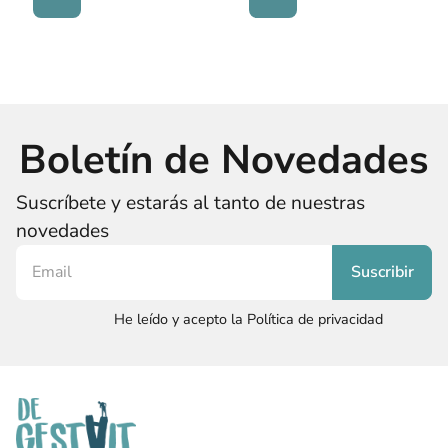
Boletín de Novedades
Suscríbete y estarás al tanto de nuestras
novedades
He leído y acepto la Política de privacidad