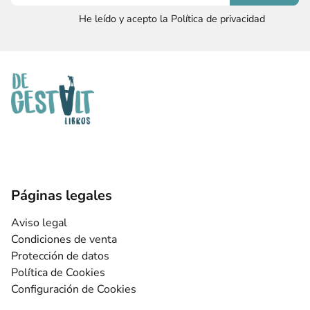
He leído y acepto la Política de privacidad
Páginas legales
Aviso legal
Condiciones de venta
Protección de datos
Política de Cookies
Configuración de Cookies