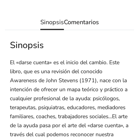
Sinopsis
Comentarios
Sinopsis
El «darse cuenta» es el inicio del cambio. Este
libro, que es una revisión del conocido
Awareness de John Stevens (1971), nace con la
intención de ofrecer un mapa teórico y práctico a
cualquier profesional de la ayuda: psicólogos,
terapeutas, psiquiatras, educadores, mediadores
familiares, coaches, trabajadores sociales...El arte
de la ayuda pasa por el arte del «darse cuenta», a
través del cual podemos reconocer nuestra