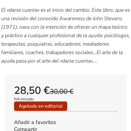
El «darse cuenta» es el inicio del cambio. Este libro, que es
una revisión del conocido Awareness de John Stevens
(1971), nace con la intención de ofrecer un mapa teórico
y práctico a cualquier profesional de la ayuda: psicólogos,
terapeutas, psiquiatras, educadores, mediadores
familiares, coaches, trabajadores sociales...El arte de la
ayuda pasa por el arte del «darse cuenta»,...
28,50 €
30,00 €
IVA incluido
Agotado en editorial
Añadir a favoritos
Compartir