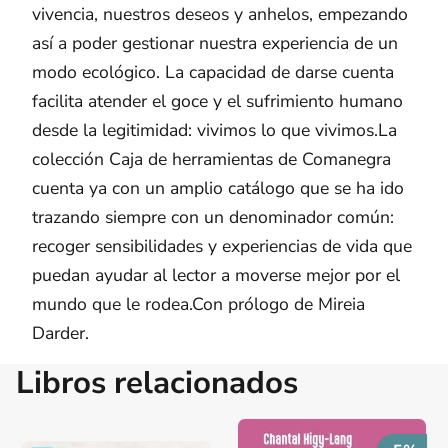
vivencia, nuestros deseos y anhelos, empezando
así a poder gestionar nuestra experiencia de un
modo ecológico. La capacidad de darse cuenta
facilita atender el goce y el sufrimiento humano
desde la legitimidad: vivimos lo que vivimos.La
colección Caja de herramientas de Comanegra
cuenta ya con un amplio catálogo que se ha ido
trazando siempre con un denominador común:
recoger sensibilidades y experiencias de vida que
puedan ayudar al lector a moverse mejor por el
mundo que le rodea.Con prólogo de Mireia
Darder.
Libros relacionados