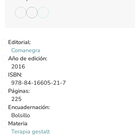
Editorial:
Comanegra
Año de edición:
2016
ISBN:
978-84-16605-21-7
Páginas:
225
Encuadernación:
Bolsillo
Materia
Terapia gestalt