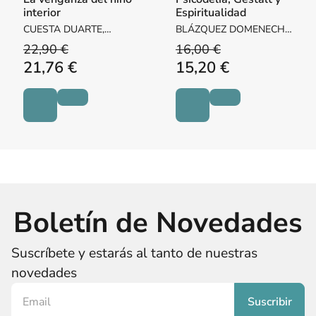
interior
Espiritualidad
CUESTA DUARTE,
BLÁZQUEZ DOMENECH,
MANUEL
EMILIO
22,90 €
16,00 €
21,76 €
15,20 €
Boletín de Novedades
Suscríbete y estarás al tanto de nuestras
novedades