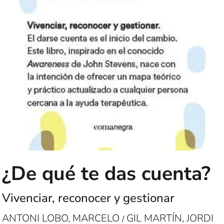
¿De qué te das cuenta?
Vivenciar, reconocer y gestionar
ANTONI LOBO, MARCELO
GIL MARTÍN, JORDI
/