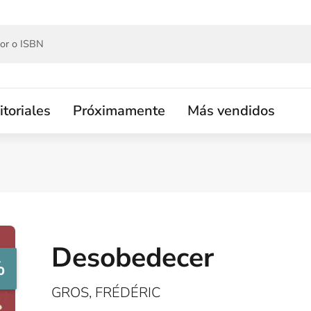
itoriales
Próximamente
Más vendidos
Desobedecer
%
GROS, FRÉDÉRIC