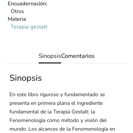
Encuadernación:
Otros
Materia
Terapia gestalt
Sinopsis
Comentarios
Sinopsis
En este libro riguroso y fundamentado se
presenta en primera plana el ingrediente
fundamental de la Terapia Gestalt: la
Fenomenología como método y visión del
mundo. Los alcances de la Fenomenología en