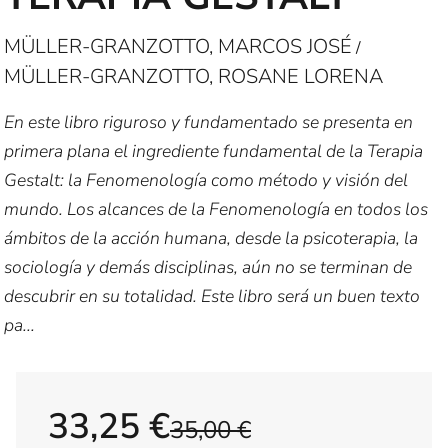
MÜLLER-GRANZOTTO, MARCOS JOSÉ
/
MÜLLER-GRANZOTTO, ROSANE LORENA
En este libro riguroso y fundamentado se presenta en
primera plana el ingrediente fundamental de la Terapia
Gestalt: la Fenomenología como método y visión del
mundo. Los alcances de la Fenomenología en todos los
ámbitos de la acción humana, desde la psicoterapia, la
sociología y demás disciplinas, aún no se terminan de
descubrir en su totalidad. Este libro será un buen texto
pa...
33,25 €
35,00 €