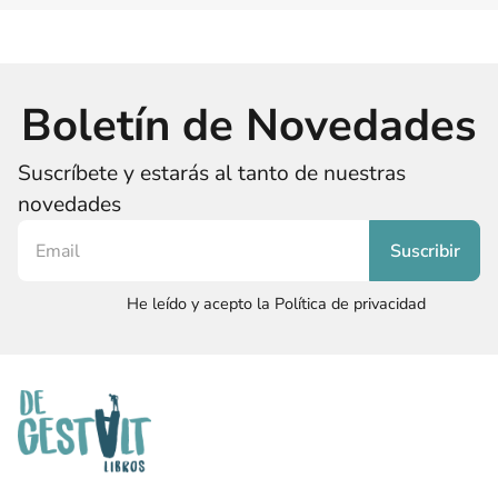
Boletín de Novedades
Suscríbete y estarás al tanto de nuestras
novedades
He leído y acepto la Política de privacidad