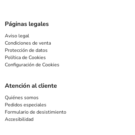
Páginas legales
Aviso legal
Condiciones de venta
Protección de datos
Política de Cookies
Configuración de Cookies
Atención al cliente
Quiénes somos
Pedidos especiales
Formulario de desistimiento
Accesibilidad