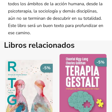
todos los ámbitos de la acción humana, desde la
psicoterapia, la sociología y demás disciplinas,
aún no se terminan de descubrir en su totalidad.
Este libro será un buen texto para profundizar en
ese camino.
Libros relacionados
-5%
-5%