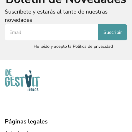
Suscríbete y estarás al tanto de nuestras
novedades
He leído y acepto la Política de privacidad
Páginas legales