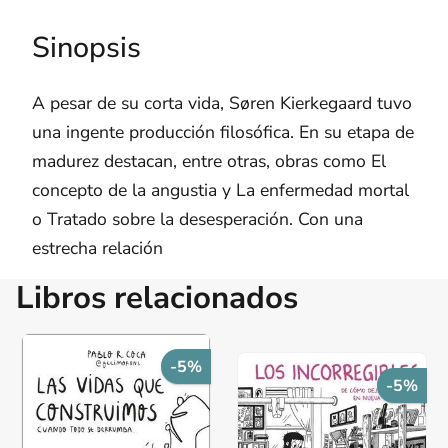
Sinopsis
A pesar de su corta vida, Søren Kierkegaard tuvo
una ingente producción filosófica. En su etapa de
madurez destacan, entre otras, obras como El
concepto de la angustia y La enfermedad mortal
o Tratado sobre la desesperación. Con una
estrecha relación
Libros relacionados
-5%
-5%