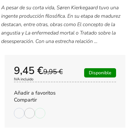
A pesar de su corta vida, Søren Kierkegaard tuvo una
ingente producción filosófica. En su etapa de madurez
destacan, entre otras, obras como El concepto de la
angustia y La enfermedad mortal o Tratado sobre la
desesperación. Con una estrecha relación ...
9,45 €
9,95 €
Disponible
IVA incluido
Añadir a favoritos
Compartir