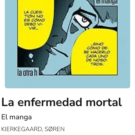
La enfermedad mortal
El manga
KIERKEGAARD, SØREN