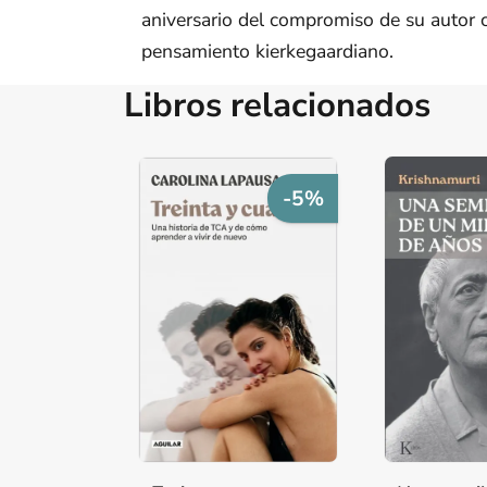
aniversario del compromiso de su autor c
pensamiento kierkegaardiano.
Libros relacionados
-5%