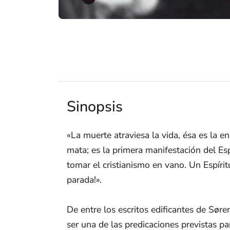
Sinopsis
«La muerte atraviesa la vida, ésa es la en
mata; es la primera manifestación del Esp
tomar el cristianismo en vano. Un Espíritu
parada!».
De entre los escritos edificantes de Sør
ser una de las predicaciones previstas 