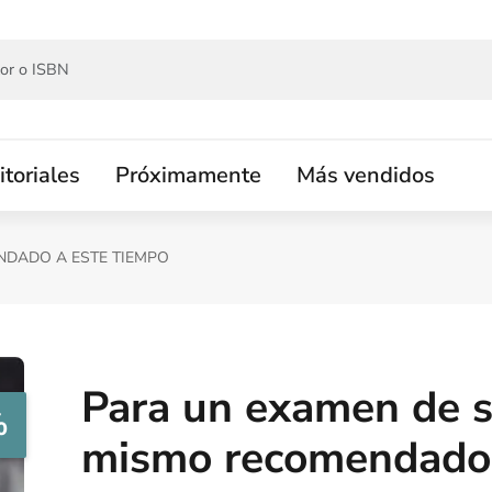
itoriales
Próximamente
Más vendidos
NDADO A ESTE TIEMPO
Para un examen de s
%
mismo recomendado