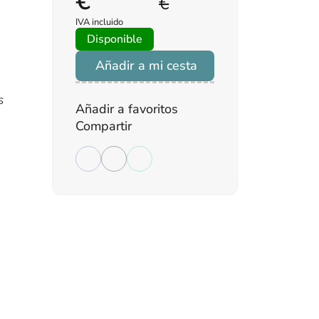
€
€
IVA incluido
Disponible
Añadir a mi cesta
s
Añadir a favoritos
Compartir