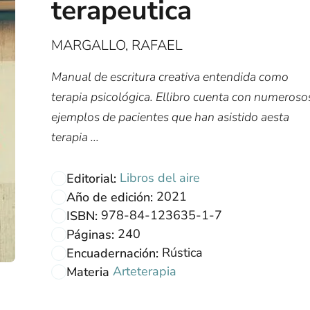
terapeutica
MARGALLO, RAFAEL
Manual de escritura creativa entendida como
terapia psicológica. Ellibro cuenta con numeroso
ejemplos de pacientes que han asistido aesta
terapia ...
Libros del aire
Editorial:
2021
Año de edición:
978-84-123635-1-7
ISBN:
240
Páginas:
Rústica
Encuadernación:
Arteterapia
Materia