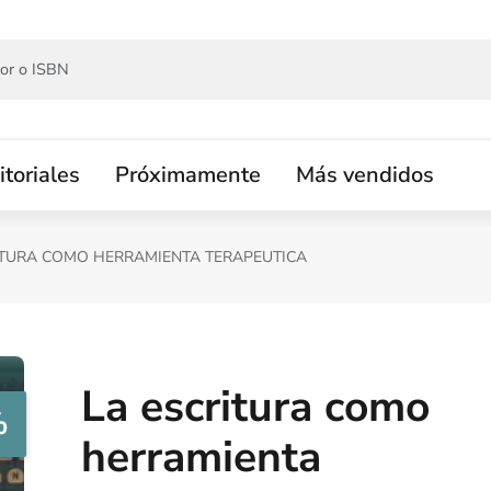
itoriales
Próximamente
Más vendidos
ITURA COMO HERRAMIENTA TERAPEUTICA
La escritura como
%
herramienta