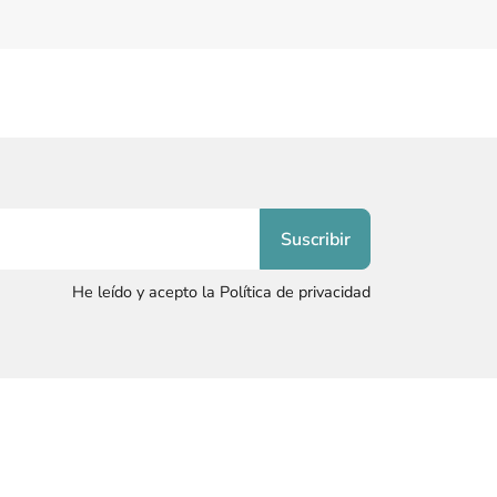
He leído y acepto la Política de privacidad