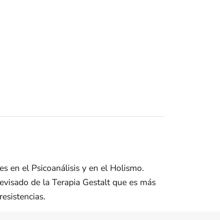
es en el Psicoanálisis y en el Holismo.
evisado de la Terapia Gestalt que es más
esistencias.