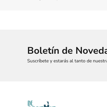
Boletín de Noved
Suscríbete y estarás al tanto de nuest