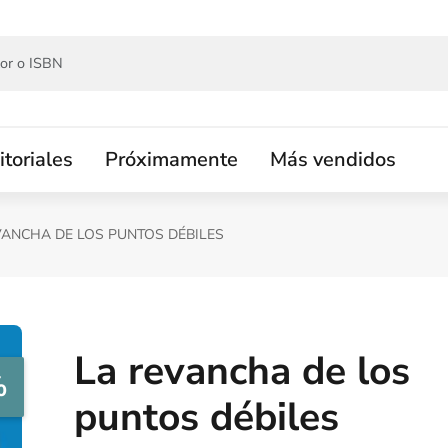
itoriales
Próximamente
Más vendidos
VANCHA DE LOS PUNTOS DÉBILES
La revancha de los
%
puntos débiles