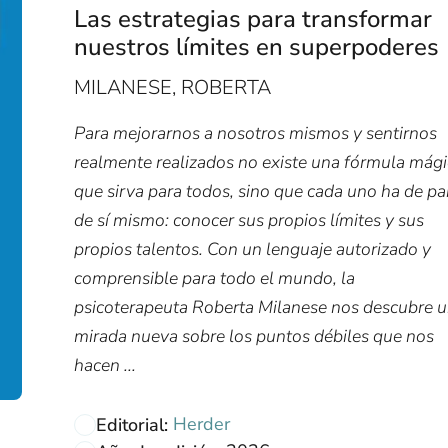
Las estrategias para transformar
nuestros límites en superpoderes
MILANESE, ROBERTA
Para mejorarnos a nosotros mismos y sentirnos
realmente realizados no existe una fórmula mág
que sirva para todos, sino que cada uno ha de par
de sí mismo: conocer sus propios límites y sus
propios talentos. Con un lenguaje autorizado y
comprensible para todo el mundo, la
psicoterapeuta Roberta Milanese nos descubre 
mirada nueva sobre los puntos débiles que nos
hacen ...
Herder
Editorial: