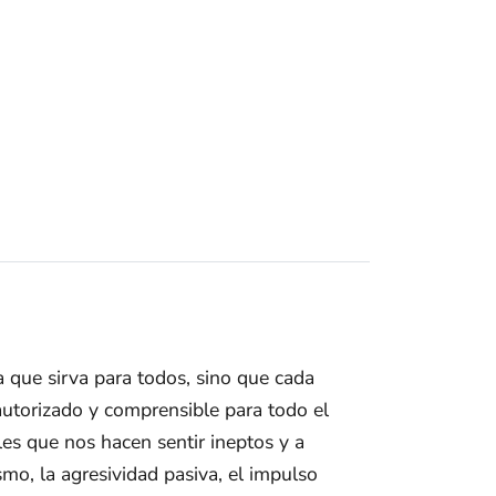
 que sirva para todos, sino que cada
autorizado y comprensible para todo el
es que nos hacen sentir ineptos y a
smo, la agresividad pasiva, el impulso