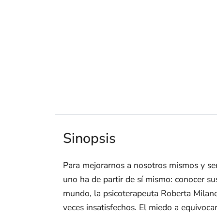
Sinopsis
Para mejorarnos a nosotros mismos y sen
uno ha de partir de sí mismo: conocer su
mundo, la psicoterapeuta Roberta Milane
veces insatisfechos. El miedo a equivocar