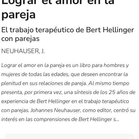
Lograr el amor en la
pareja
El trabajo terapéutico de Bert Hellinger
con parejas
NEUHAUSER, J.
Lograr el amor en la pareja es un libro para hombres y
mujeres de todas las edades, que deseen encontrar la
plenitud en sus relaciones de pareja. Al mismo tiempo
presenta, por primera vez, una síntesis de los 25 años de
experiencia de Bert Hellinger en el trabajo terapéutico
con parejas. Johannes Neuhauser, como editor, centró su
interés en las comprensiones de Bert Hellinger s...