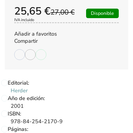
25,65 €
27,00 €
Disponible
IVA incluido
Añadir a favoritos
Compartir
Editorial:
Herder
Año de edición:
2001
ISBN:
978-84-254-2170-9
Páginas: