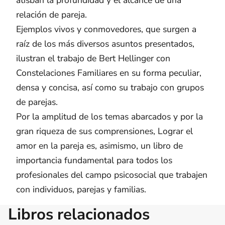
relación de pareja.
Ejemplos vivos y conmovedores, que surgen a
raíz de los más diversos asuntos presentados,
ilustran el trabajo de Bert Hellinger con
Constelaciones Familiares en su forma peculiar,
densa y concisa, así como su trabajo con grupos
de parejas.
Por la amplitud de los temas abarcados y por la
gran riqueza de sus comprensiones, Lograr el
amor en la pareja es, asimismo, un libro de
importancia fundamental para todos los
profesionales del campo psicosocial que trabajen
con individuos, parejas y familias.
Libros relacionados