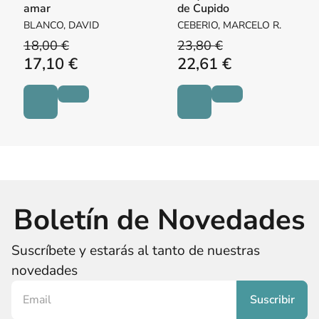
amar
de Cupido
BLANCO, DAVID
CEBERIO, MARCELO R.
18,00 €
23,80 €
17,10 €
22,61 €
Boletín de Novedades
Suscríbete y estarás al tanto de nuestras
novedades