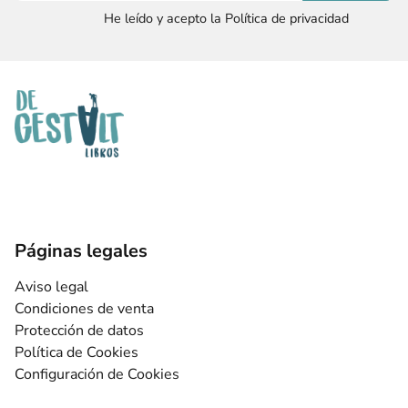
He leído y acepto la Política de privacidad
Páginas legales
Aviso legal
Condiciones de venta
Protección de datos
Política de Cookies
Configuración de Cookies