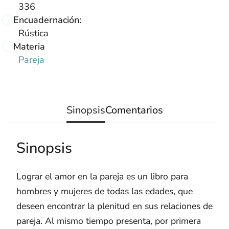
336
Encuadernación:
Rústica
Materia
Pareja
Sinopsis
Comentarios
Sinopsis
Lograr el amor en la pareja es un libro para
hombres y mujeres de todas las edades, que
deseen encontrar la plenitud en sus relaciones de
pareja. Al mismo tiempo presenta, por primera