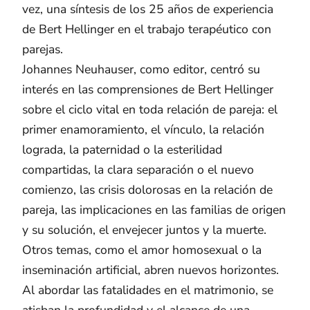
vez, una síntesis de los 25 años de experiencia
de Bert Hellinger en el trabajo terapéutico con
parejas.
Johannes Neuhauser, como editor, centró su
interés en las comprensiones de Bert Hellinger
sobre el ciclo vital en toda relación de pareja: el
primer enamoramiento, el vínculo, la relación
lograda, la paternidad o la esterilidad
compartidas, la clara separación o el nuevo
comienzo, las crisis dolorosas en la relación de
pareja, las implicaciones en las familias de origen
y su solución, el envejecer juntos y la muerte.
Otros temas, como el amor homosexual o la
inseminación artificial, abren nuevos horizontes.
Al abordar las fatalidades en el matrimonio, se
atisban la profundidad y el alcance de una