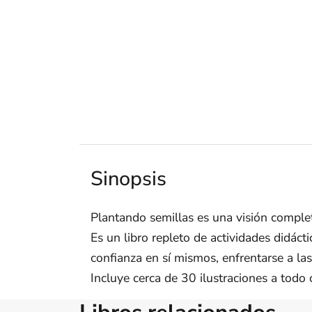
Sinopsis
Plantando semillas es una visión complet
Es un libro repleto de actividades didáct
confianza en sí mismos, enfrentarse a las
Incluye cerca de 30 ilustraciones a todo 