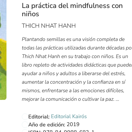
La práctica del mindfulness con
niños
THICH NHAT HANH
Plantando semillas es una visión completa de
todas las prácticas utilizadas durante décadas po
Thich Nhat Hanh en su trabajo con niños. Es un
libro repleto de actividades didácticas que pued
ayudar a niños y adultos a liberarse del estrés,
aumentar la concentración y la confianza en sí
mismos, enfrentarse a las emociones difíciles,
mejorar la comunicación o cultivar la paz. ...
Editorial Kairós
Editorial:
2019
Año de edición: