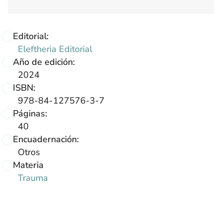
Editorial:
Eleftheria Editorial
Año de edición:
2024
ISBN:
978-84-127576-3-7
Páginas:
40
Encuadernación:
Otros
Materia
Trauma