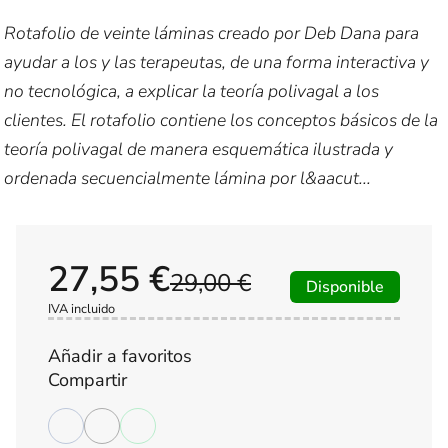
Rotafolio de veinte láminas creado por Deb Dana para
ayudar a los y las terapeutas, de una forma interactiva y
no tecnológica, a explicar la teoría polivagal a los
clientes. El rotafolio contiene los conceptos básicos de la
teoría polivagal de manera esquemática ilustrada y
ordenada secuencialmente lámina por l&aacut...
27,55 €
29,00 €
Disponible
IVA incluido
Añadir a favoritos
Compartir