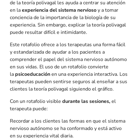
de la teoría polivagal les ayuda a centrar su atención
en la
experiencia del
sistema nervioso
y a tomar
conciencia de la importancia de la biología de su
experiencia. Sin embargo, explicar la teoría polivagal
puede resultar difícil e intimidante.
Este rotafolio ofrece a los terapeutas una forma fácil
y estandarizada de ayudar a los pacientes a
comprender el papel del sistema nervioso autónomo
en sus vidas. El uso de un rotafolio convierte
la
psicoeducación
en una experiencia interactiva. Los
terapeutas pueden sentirse seguros al enseñar a sus
clientes la teoría polivagal siguiendo el gráfico.
Con un rotafolio visible
durante las sesiones,
el
terapeuta puede:
Recordar a los clientes las formas en que el sistema
nervioso autónomo se ha conformado y está activo
en su experiencia vital diaria.