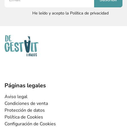
He leído y acepto la Política de privacidad
Páginas legales
Aviso legal
Condiciones de venta
Protección de datos
Política de Cookies
Configuración de Cookies