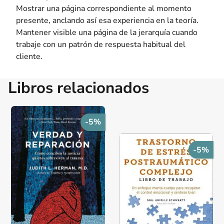
Mostrar una página correspondiente al momento
presente, anclando así esa experiencia en la teoría.
Mantener visible una página de la jerarquía cuando
trabaje con un patrón de respuesta habitual del
cliente.
Libros relacionados
-5%
-5%