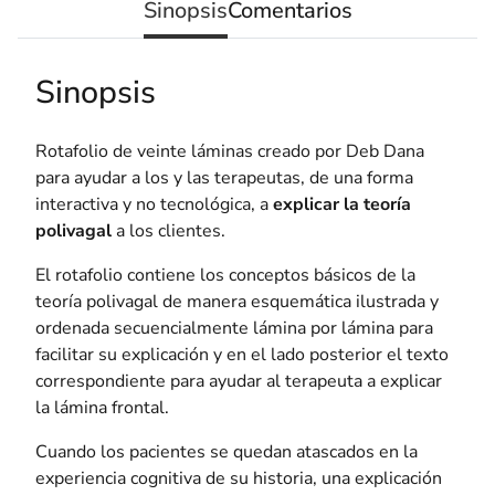
Sinopsis
Comentarios
Sinopsis
Rotafolio de veinte láminas creado por Deb Dana
para ayudar a los y las terapeutas, de una forma
interactiva y no tecnológica, a
explicar la teoría
polivagal
a los clientes.
El rotafolio contiene los conceptos básicos de la
teoría polivagal de manera esquemática ilustrada y
ordenada secuencialmente lámina por lámina para
facilitar su explicación y en el lado posterior el texto
correspondiente para ayudar al terapeuta a explicar
la lámina frontal.
Cuando los pacientes se quedan atascados en la
experiencia cognitiva de su historia, una explicación