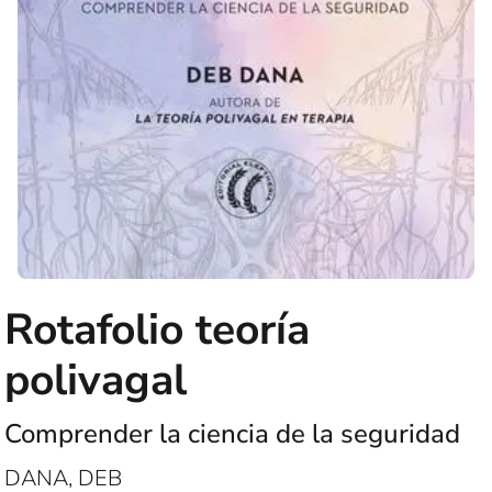
Rotafolio teoría
polivagal
Comprender la ciencia de la seguridad
DANA, DEB