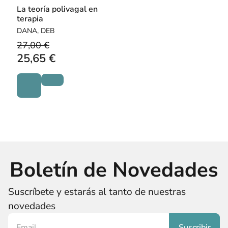
La teoría polivagal en
terapia
DANA, DEB
27,00 €
25,65 €
Boletín de Novedades
Suscríbete y estarás al tanto de nuestras
novedades